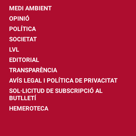
MEDI AMBIENT
OPINIÓ
POLÍTICA
SOCIETAT
LVL
EDITORIAL
TRANSPARÈNCIA
AVÍS LEGAL I POLÍTICA DE PRIVACITAT
SOL·LICITUD DE SUBSCRIPCIÓ AL
BUTLLETÍ
HEMEROTECA