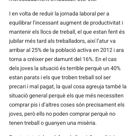
I en volta de reduir la jornada laboral per a
equilibrar l’incessant augment de productivitat i
mantenir els llocs de treball, el que estan fent és
jubilar més tard als treballadors, així l’atur va
arribar al 25% de la població activa en 2012 i ara
torna a créixer per damunt del 16%. En el cas
dels joves la situació és terrible perquè un 40%
estan parats i els que troben treball sol ser
precari i mal pagat, la qual cosa agreuja també la
situació general perquè els que més necessiten
comprar pis i d’altres coses són precisament els
joves, però ells no poden comprar perquè no
tenen treball o guanyen una misèria.