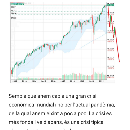
Sembla que anem cap a una gran crisi
econòmica mundial i no per l’actual pandèmia,
de la qual anem eixint a poc a poc. La crisi és
més fonda i ve d’abans, és una crisi típica