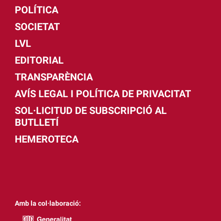
POLÍTICA
SOCIETAT
LVL
EDITORIAL
TRANSPARÈNCIA
AVÍS LEGAL I POLÍTICA DE PRIVACITAT
SOL·LICITUD DE SUBSCRIPCIÓ AL
BUTLLETÍ
HEMEROTECA
Amb la col·laboració: