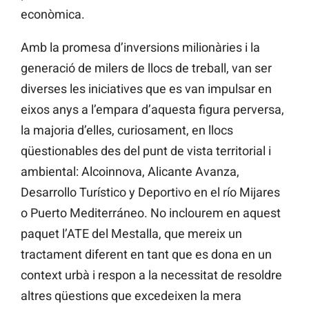
econòmica.
Amb la promesa d’inversions milionàries i la
generació de milers de llocs de treball, van ser
diverses les iniciatives que es van impulsar en
eixos anys a l’empara d’aquesta figura perversa,
la majoria d’elles, curiosament, en llocs
qüestionables des del punt de vista territorial i
ambiental: Alcoinnova, Alicante Avanza,
Desarrollo Turístico y Deportivo en el río Mijares
o Puerto Mediterráneo. No inclourem en aquest
paquet l’ATE del Mestalla, que mereix un
tractament diferent en tant que es dona en un
context urbà i respon a la necessitat de resoldre
altres qüestions que excedeixen la mera