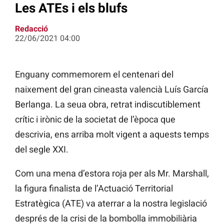
Les ATEs i els blufs
Redacció
22/06/2021 04:00
Enguany commemorem el centenari del
naixement del gran cineasta valencià Luís García
Berlanga. La seua obra, retrat indiscutiblement
crític i irònic de la societat de l’època que
descrivia, ens arriba molt vigent a aquests temps
del segle XXI.
Com una mena d’estora roja per als Mr. Marshall,
la figura finalista de l’Actuació Territorial
Estratègica (ATE) va aterrar a la nostra legislació
després de la crisi de la bombolla immobiliària