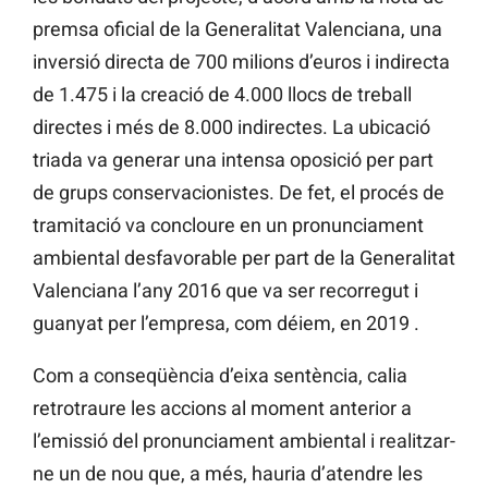
premsa oficial de la Generalitat Valenciana, una
inversió directa de 700 milions d’euros i indirecta
de 1.475 i la creació de 4.000 llocs de treball
directes i més de 8.000 indirectes. La ubicació
triada va generar una intensa oposició per part
de grups conservacionistes. De fet, el procés de
tramitació va concloure en un pronunciament
ambiental desfavorable per part de la Generalitat
Valenciana l’any 2016 que va ser recorregut i
guanyat per l’empresa, com déiem, en 2019 .
Com a conseqüència d’eixa sentència, calia
retrotraure les accions al moment anterior a
l’emissió del pronunciament ambiental i realitzar-
ne un de nou que, a més, hauria d’atendre les