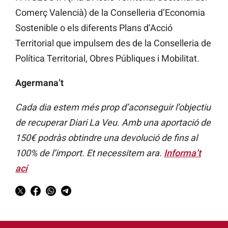
Comerç Valencià) de la Conselleria d’Economia
Sostenible o els diferents Plans d’Acció
Territorial que impulsem des de la Conselleria de
Política Territorial, Obres Públiques i Mobilitat.
Agermana’t
Cada dia estem més prop d’aconseguir l’objectiu
de recuperar Diari La Veu. Amb una aportació de
150€ podràs obtindre una devolució de fins al
100% de l’import. Et necessitem ara.
Informa’t
ací