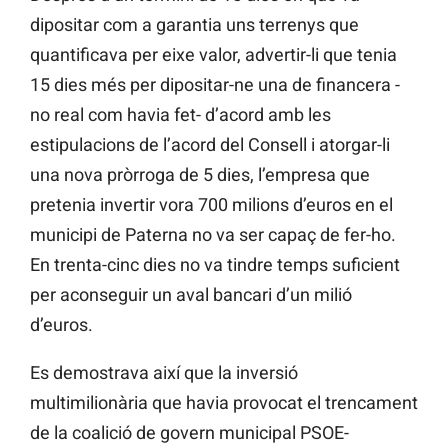
dipositar com a garantia uns terrenys que
quantificava per eixe valor, advertir-li que tenia
15 dies més per dipositar-ne una de financera -
no real com havia fet- d’acord amb les
estipulacions de l’acord del Consell i atorgar-li
una nova pròrroga de 5 dies, l’empresa que
pretenia invertir vora 700 milions d’euros en el
municipi de Paterna no va ser capaç de fer-ho.
En trenta-cinc dies no va tindre temps suficient
per aconseguir un aval bancari d’un milió
d’euros.
Es demostrava així que la inversió
multimilionària que havia provocat el trencament
de la coalició de govern municipal PSOE-