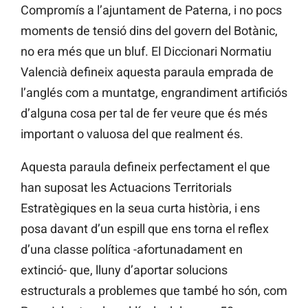
Compromís a l’ajuntament de Paterna, i no pocs
moments de tensió dins del govern del Botànic,
no era més que un bluf. El Diccionari Normatiu
Valencià defineix aquesta paraula emprada de
l’anglés com a muntatge, engrandiment artificiós
d’alguna cosa per tal de fer veure que és més
important o valuosa del que realment és.
Aquesta paraula defineix perfectament el que
han suposat les Actuacions Territorials
Estratègiques en la seua curta història, i ens
posa davant d’un espill que ens torna el reflex
d’una classe política -afortunadament en
extinció- que, lluny d’aportar solucions
estructurals a problemes que també ho són, com