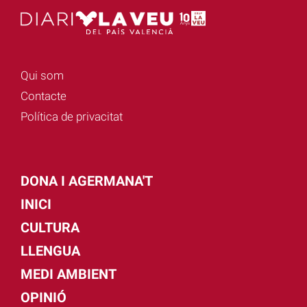
Qui som
Contacte
Política de privacitat
DONA I AGERMANA'T
INICI
CULTURA
LLENGUA
MEDI AMBIENT
OPINIÓ