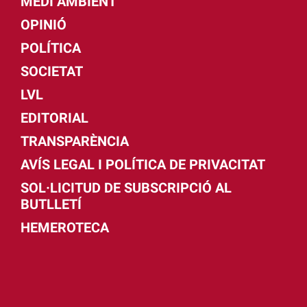
MEDI AMBIENT
OPINIÓ
POLÍTICA
SOCIETAT
LVL
EDITORIAL
TRANSPARÈNCIA
AVÍS LEGAL I POLÍTICA DE PRIVACITAT
SOL·LICITUD DE SUBSCRIPCIÓ AL
BUTLLETÍ
HEMEROTECA