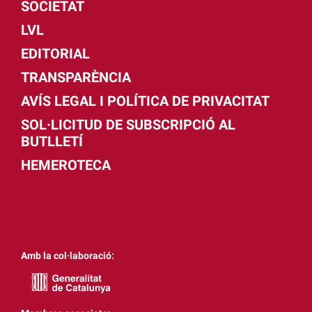
SOCIETAT
LVL
EDITORIAL
TRANSPARÈNCIA
AVÍS LEGAL I POLÍTICA DE PRIVACITAT
SOL·LICITUD DE SUBSCRIPCIÓ AL
BUTLLETÍ
HEMEROTECA
Amb la col·laboració: