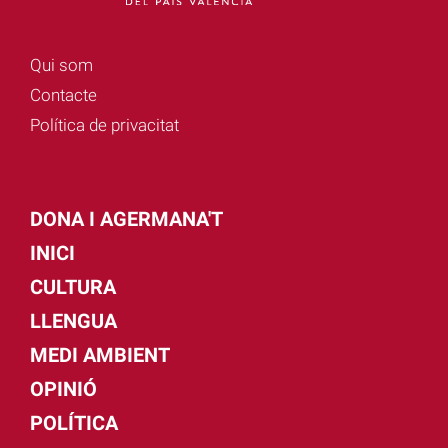
Qui som
Contacte
Política de privacitat
DONA I AGERMANA'T
INICI
CULTURA
LLENGUA
MEDI AMBIENT
OPINIÓ
POLÍTICA