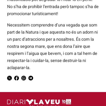
No s’ha de prohibir l’entrada però tampoc s’ha de
promocionar turísticament!
Necessitem comprendre d’una vegada que som
part de la Natura i que aquesta no és un adorn ni
un parc d’atraccions per a nosaltres. És com la
nostra segona mare, que ens dona l’aire que
respirem i l’aigua que bevem, i com a tal hem de
respectar-la i cuidar-la, sense destruir-la ni
aclaparar-la.