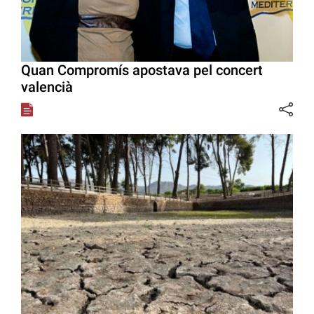
Quan Compromís apostava pel concert
valencià