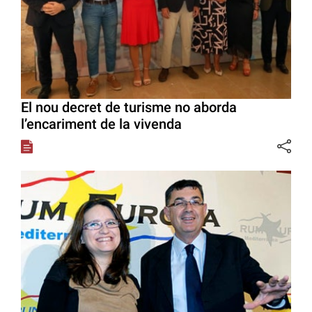
El nou decret de turisme no aborda
l’encariment de la vivenda