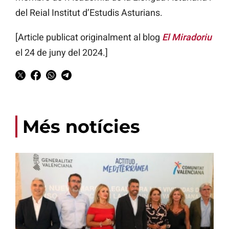
del Reial Institut d’Estudis Asturians.
[Article publicat originalment al blog
El Miradoriu
el 24 de juny del 2024.]
Més notícies