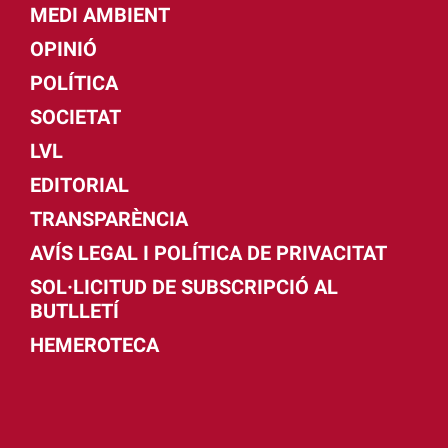
MEDI AMBIENT
OPINIÓ
POLÍTICA
SOCIETAT
LVL
EDITORIAL
TRANSPARÈNCIA
AVÍS LEGAL I POLÍTICA DE PRIVACITAT
SOL·LICITUD DE SUBSCRIPCIÓ AL
BUTLLETÍ
HEMEROTECA