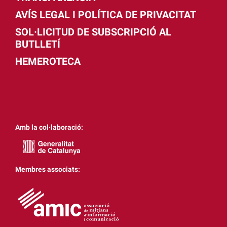
AVÍS LEGAL I POLÍTICA DE PRIVACITAT
SOL·LICITUD DE SUBSCRIPCIÓ AL
BUTLLETÍ
HEMEROTECA
Amb la col·laboració:
Membres associats: