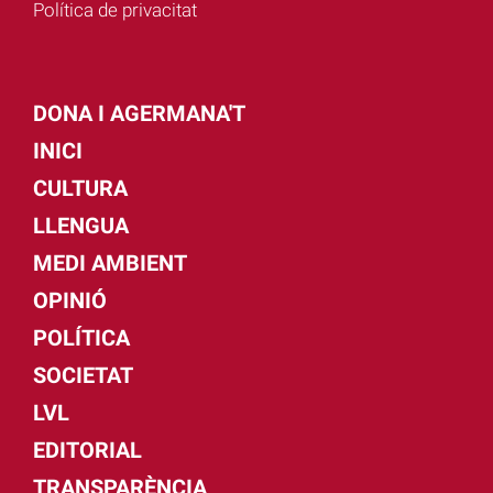
Política de privacitat
DONA I AGERMANA'T
INICI
CULTURA
LLENGUA
MEDI AMBIENT
OPINIÓ
POLÍTICA
SOCIETAT
LVL
EDITORIAL
TRANSPARÈNCIA