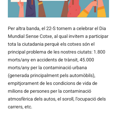
Per altra banda, el 22-S tornem a celebrar el Dia
Mundial Sense Cotxe, al qual invitem a participar
tota la ciutadania perquè els cotxes són el
principal problema de les nostres ciutats: 1.800
morts/any en accidents de trànsit, 45.000
morts/any per la contaminació urbana
(generada principalment pels automòbils),
empitjorament de les condicions de vida de
milions de persones per la contaminació
atmosfèrica dels autos, el soroll, l’ocupació dels
carrers, etc.