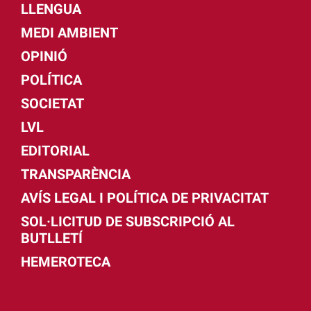
LLENGUA
MEDI AMBIENT
OPINIÓ
POLÍTICA
SOCIETAT
LVL
EDITORIAL
TRANSPARÈNCIA
AVÍS LEGAL I POLÍTICA DE PRIVACITAT
SOL·LICITUD DE SUBSCRIPCIÓ AL
BUTLLETÍ
HEMEROTECA