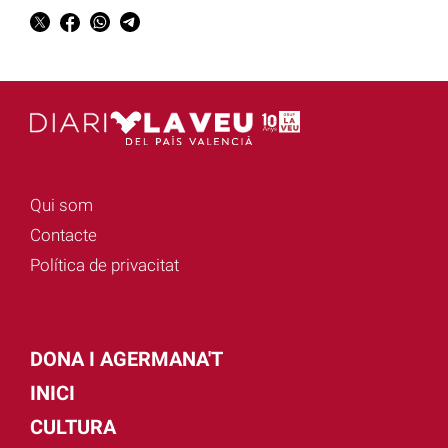
Qui som
Contacte
Política de privacitat
DONA I AGERMANA'T
INICI
CULTURA