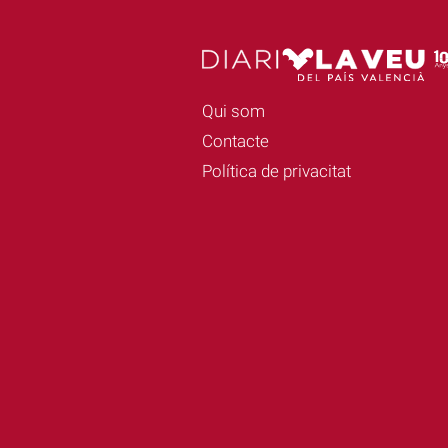
Qui som
Contacte
Política de privacitat