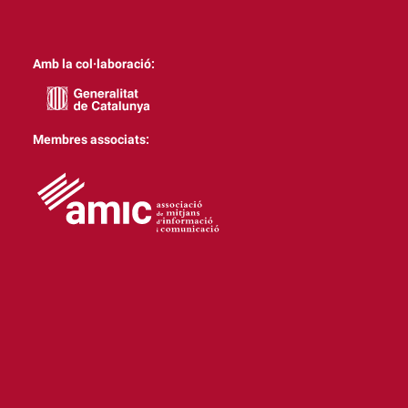
Amb la col·laboració:
Membres associats: