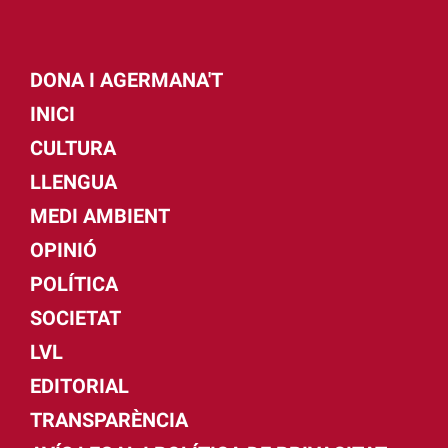
DONA I AGERMANA'T
INICI
CULTURA
LLENGUA
MEDI AMBIENT
OPINIÓ
POLÍTICA
SOCIETAT
LVL
EDITORIAL
TRANSPARÈNCIA