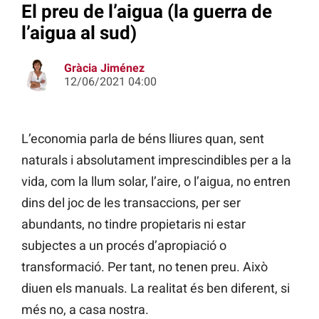
El preu de l’aigua (la guerra de
l’aigua al sud)
Gràcia Jiménez
12/06/2021 04:00
L’economia parla de béns lliures quan, sent
naturals i absolutament imprescindibles per a la
vida, com la llum solar, l’aire, o l’aigua, no entren
dins del joc de les transaccions, per ser
abundants, no tindre propietaris ni estar
subjectes a un procés d’apropiació o
transformació. Per tant, no tenen preu. Això
diuen els manuals. La realitat és ben diferent, si
més no, a casa nostra.