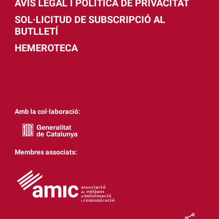
AVÍS LEGAL I POLÍTICA DE PRIVACITAT
SOL·LICITUD DE SUBSCRIPCIÓ AL
BUTLLETÍ
HEMEROTECA
Amb la col·laboració:
Membres associats: