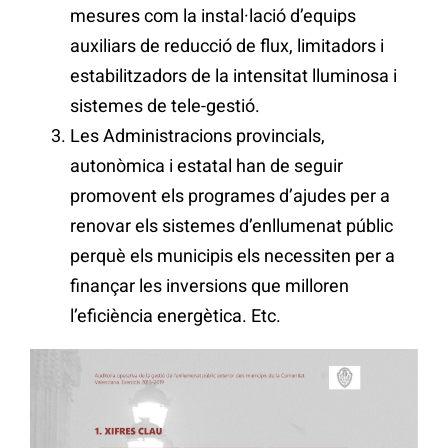
mesures com la instal·lació d’equips
auxiliars de reducció de flux, limitadors i
estabilitzadors de la intensitat lluminosa i
sistemes de tele-gestió.
Les Administracions provincials,
autonòmica i estatal han de seguir
promovent els programes d’ajudes per a
renovar els sistemes d’enllumenat públic
perquè els municipis els necessiten per a
finançar les inversions que milloren
l’eficiència energètica. Etc.