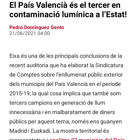
El País Valencià és el tercer en
contaminació lumínica a l’Estat!
Pedro Domínguez Gento
21/06/2021 04:00
Eixa és una de les principals conclusions de la
recent auditoria que ha elaborat la Sindicatura
de Comptes sobre l’enllumenat públic exterior
dels municipis del País Valencià en el període
2015-19, la qual cosa implica que també som
tercers campions en generació de llum
innecessària i en malbaratament de diners
públics per aquest tema, només ens guanyen
Madrid i Euskadi. La mostra territorial és