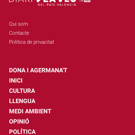
Qui som
Contacte
Política de privacitat
DONA I AGERMANA'T
INICI
CULTURA
LLENGUA
MEDI AMBIENT
OPINIÓ
POLÍTICA