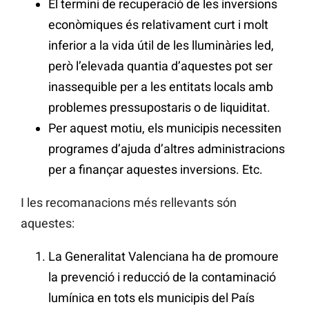
El termini de recuperació de les inversions
econòmiques és relativament curt i molt
inferior a la vida útil de les lluminàries led,
però l’elevada quantia d’aquestes pot ser
inassequible per a les entitats locals amb
problemes pressupostaris o de liquiditat.
Per aquest motiu, els municipis necessiten
programes d’ajuda d’altres administracions
per a finançar aquestes inversions. Etc.
I les recomanacions més rellevants són
aquestes:
La Generalitat Valenciana ha de promoure
la prevenció i reducció de la contaminació
lumínica en tots els municipis del País