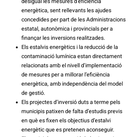
desigual les mesures d’eficiència
energètica, sent rellevants les ajudes
concedides per part de les Administracions
estatal, autonòmica i provincials per a
finançar les inversions realitzades.
Els estalvis energètics i la reducció de la
contaminació lumínica estan directament
relacionats amb el nivell d’implementació
de mesures per a millorar l’eficiència
energètica, amb independència del model
de gestió.
Els projectes d’inversió duts a terme pels
municipis patixen de falta d’estudis previs
en què es fixen els objectius d’estalvi
energètic que es pretenen aconseguir.