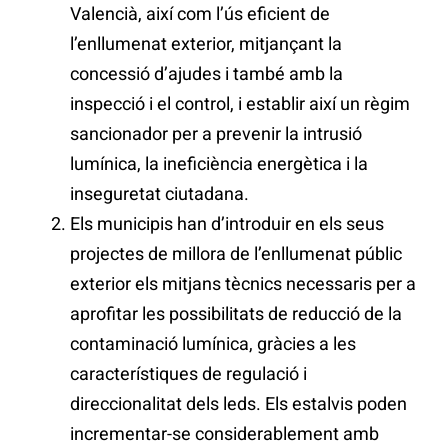
Valencià, així com l’ús eficient de
l’enllumenat exterior, mitjançant la
concessió d’ajudes i també amb la
inspecció i el control, i establir així un règim
sancionador per a prevenir la intrusió
lumínica, la ineficiència energètica i la
inseguretat ciutadana.
Els municipis han d’introduir en els seus
projectes de millora de l’enllumenat públic
exterior els mitjans tècnics necessaris per a
aprofitar les possibilitats de reducció de la
contaminació lumínica, gràcies a les
característiques de regulació i
direccionalitat dels leds. Els estalvis poden
incrementar-se considerablement amb