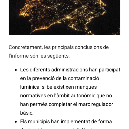
Concretament, les principals conclusions de
l’informe són les següents:
Les diferents administracions han participat
en la prevenció de la contaminació
lumínica, si bé existixen manques
normatives en l’àmbit autonòmic que no
han permès completar el marc regulador
bàsic.
Els municipis han implementat de forma