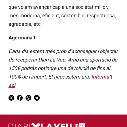
que volem avançar cap a una societat millor,
més moderna, eficient, sostenible, respectuosa,
agradable, etc.
Agermana’t
Cada dia estem més prop d’aconseguir l’objectiu
de recuperar Diari La Veu. Amb una aportació de
150€ podràs obtindre una devolució de fins al
100% de l’import. Et necessitem ara.
Informa’t
ací