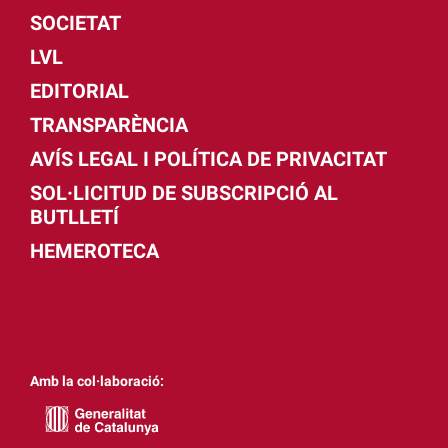
SOCIETAT
LVL
EDITORIAL
TRANSPARÈNCIA
AVÍS LEGAL I POLÍTICA DE PRIVACITAT
SOL·LICITUD DE SUBSCRIPCIÓ AL
BUTLLETÍ
HEMEROTECA
Amb la col·laboració: