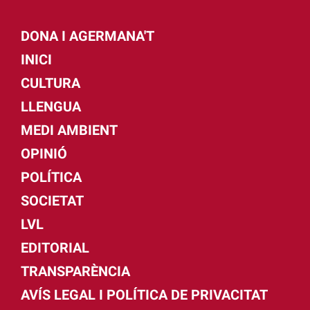
DONA I AGERMANA'T
INICI
CULTURA
LLENGUA
MEDI AMBIENT
OPINIÓ
POLÍTICA
SOCIETAT
LVL
EDITORIAL
TRANSPARÈNCIA
AVÍS LEGAL I POLÍTICA DE PRIVACITAT