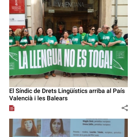
El Síndic de Drets Lingüístics arriba al País
Valencià i les Balears