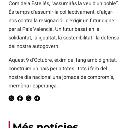
Com deia Estellés, “assumiràs la veu d’un poble”.
És temps d’assumir-la col·lectivament, d’alçar-
nos contra la resignació i d’exigir un futur digne
per al País Valencià. Un futur basat en la
solidaritat, la igualtat, la sostenibilitat i la defensa
del nostre autogovern.
Aquest 9 d’Octubre, eixim del fang amb dignitat,
construïm un país per a totes i tots i fem del
nostre dia nacional una jornada de compromís,
memòria i esperança.
Més notícies