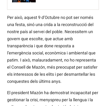
Per això, aquest 9 d’Octubre no pot ser només
una festa, sinó una crida a la reconstrucció del
nostre país al servei del poble. Necessitem un
govern que escolte, que actue amb
transparència i que done resposta a
l’emergència social, econòmica i ambiental que
patim. I això, malauradament, no ho representa
el Consell de Mazón, més preocupat per satisfer
els interessos de les elits i per desmantellar les
conquestes dels últims anys.
El president Mazón ha demostrat incapacitat per
gestionar la crisi, menyspreu per la llengua i la