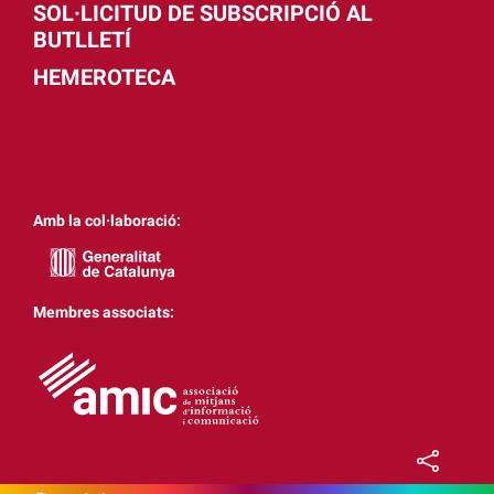
SOL·LICITUD DE SUBSCRIPCIÓ AL
BUTLLETÍ
HEMEROTECA
Amb la col·laboració:
Membres associats: