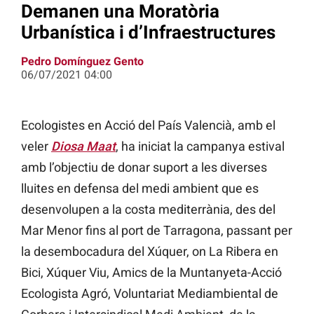
Demanen una Moratòria
Urbanística i d’Infraestructures
Pedro Domínguez Gento
06/07/2021 04:00
Ecologistes en Acció del País Valencià, amb el
veler
Diosa Maat
, ha iniciat la campanya estival
amb l’objectiu de donar suport a les diverses
lluites en defensa del medi ambient que es
desenvolupen a la costa mediterrània, des del
Mar Menor fins al port de Tarragona, passant per
la desembocadura del Xúquer, on La Ribera en
Bici, Xúquer Viu, Amics de la Muntanyeta-Acció
Ecologista Agró, Voluntariat Mediambiental de