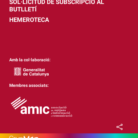
SOL·LICITUD DE SUBSCRIPCIÓ AL
BUTLLETÍ
HEMEROTECA
Amb la col·laboració:
Membres associats: