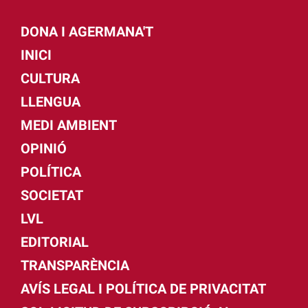
DONA I AGERMANA'T
INICI
CULTURA
LLENGUA
MEDI AMBIENT
OPINIÓ
POLÍTICA
SOCIETAT
LVL
EDITORIAL
TRANSPARÈNCIA
AVÍS LEGAL I POLÍTICA DE PRIVACITAT