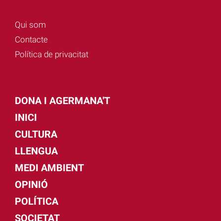
Qui som
Contacte
Política de privacitat
DONA I AGERMANA'T
INICI
CULTURA
LLENGUA
MEDI AMBIENT
OPINIÓ
POLÍTICA
SOCIETAT