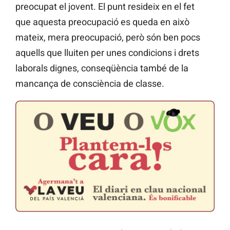
preocupat el jovent. El punt resideix en el fet
que aquesta preocupació es queda en això
mateix, mera preocupació, però són ben pocs
aquells que lluiten per unes condicions i drets
laborals dignes, conseqüència també de la
mancança de consciència de classe.