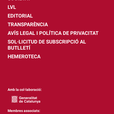
LVL
EDITORIAL
TRANSPARÈNCIA
AVÍS LEGAL I POLÍTICA DE PRIVACITAT
SOL·LICITUD DE SUBSCRIPCIÓ AL
BUTLLETÍ
HEMEROTECA
Amb la col·laboració:
Membres associats: