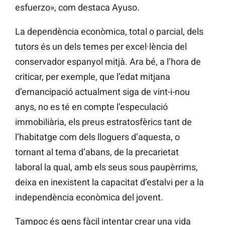
esfuerzo», com destaca Ayuso.
La dependència econòmica, total o parcial, dels
tutors és un dels temes per excel·lència del
conservador espanyol mitjà. Ara bé, a l’hora de
criticar, per exemple, que l’edat mitjana
d’emancipació actualment siga de vint-i-nou
anys, no es té en compte l’especulació
immobiliària, els preus estratosfèrics tant de
l’habitatge com dels lloguers d’aquesta, o
tornant al tema d’abans, de la precarietat
laboral la qual, amb els seus sous paupèrrims,
deixa en inexistent la capacitat d’estalvi per a la
independència econòmica del jovent.
Tampoc és gens fàcil intentar crear una vida