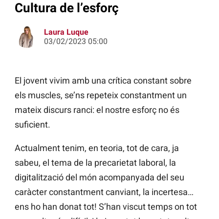
Cultura de l’esforç
Laura Luque
03/02/2023 05:00
El jovent vivim amb una crítica constant sobre
els muscles, se’ns repeteix constantment un
mateix discurs ranci: el nostre esforç no és
suficient.
Actualment tenim, en teoria, tot de cara, ja
sabeu, el tema de la precarietat laboral, la
digitalització del món acompanyada del seu
caràcter constantment canviant, la incertesa…
ens ho han donat tot! S’han viscut temps on tot