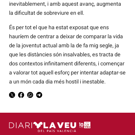
inevitablement, i amb aquest avanç, augmenta
la dificultat de sobreviure en ell.
És per tot el que ha estat exposat que ens
hauríem de centrar a deixar de comparar la vida
de la joventut actual amb la de fa mig segle, ja
que les distàncies són insalvables, es tracta de
dos contextos infinitament diferents, i començar
a valorar tot aquell esforç per intentar adaptar-se
a un món cada dia més hostil i inestable.