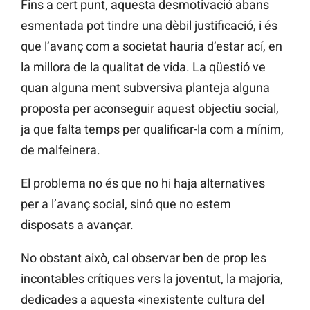
Fins a cert punt, aquesta desmotivació abans
esmentada pot tindre una dèbil justificació, i és
que l’avanç com a societat hauria d’estar ací, en
la millora de la qualitat de vida. La qüestió ve
quan alguna ment subversiva planteja alguna
proposta per aconseguir aquest objectiu social,
ja que falta temps per qualificar-la com a mínim,
de malfeinera.
El problema no és que no hi haja alternatives
per a l’avanç social, sinó que no estem
disposats a avançar.
No obstant això, cal observar ben de prop les
incontables crítiques vers la joventut, la majoria,
dedicades a aquesta «inexistente cultura del