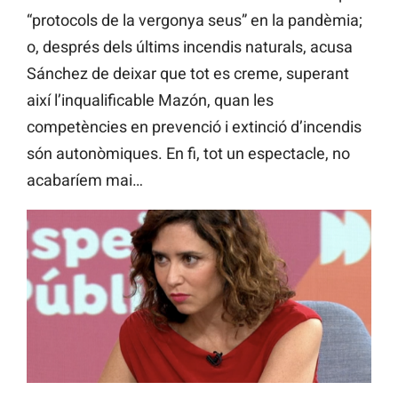
“protocols de la vergonya seus” en la pandèmia;
o, després dels últims incendis naturals, acusa
Sánchez de deixar que tot es creme, superant
així l’inqualificable Mazón, quan les
competències en prevenció i extinció d’incendis
són autonòmiques. En fi, tot un espectacle, no
acabaríem mai…