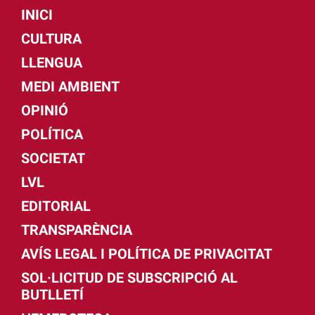
INICI
CULTURA
LLENGUA
MEDI AMBIENT
OPINIÓ
POLÍTICA
SOCIETAT
LVL
EDITORIAL
TRANSPARÈNCIA
AVÍS LEGAL I POLÍTICA DE PRIVACITAT
SOL·LICITUD DE SUBSCRIPCIÓ AL
BUTLLETÍ