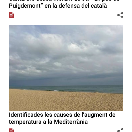
Puigdemont” en la defensa del català
Identificades les causes de l’augment de
temperatura a la Mediterrània