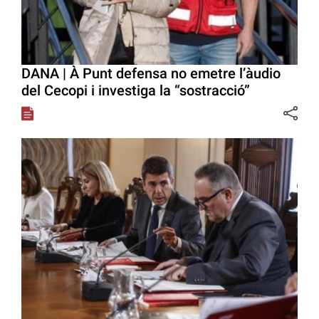
DANA | À Punt defensa no emetre l’àudio
del Cecopi i investiga la “sostracció”