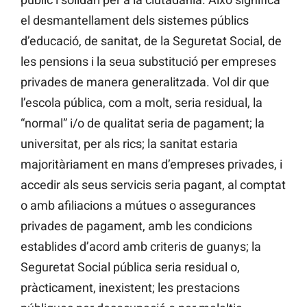
el desmantellament dels sistemes públics
d’educació, de sanitat, de la Seguretat Social, de
les pensions i la seua substitució per empreses
privades de manera generalitzada. Vol dir que
l’escola pública, com a molt, seria residual, la
“normal” i/o de qualitat seria de pagament; la
universitat, per als rics; la sanitat estaria
majoritàriament en mans d’empreses privades, i
accedir als seus servicis seria pagant, al comptat
o amb afiliacions a mútues o assegurances
privades de pagament, amb les condicions
establides d’acord amb criteris de guanys; la
Seguretat Social pública seria residual o,
pràcticament, inexistent; les prestacions