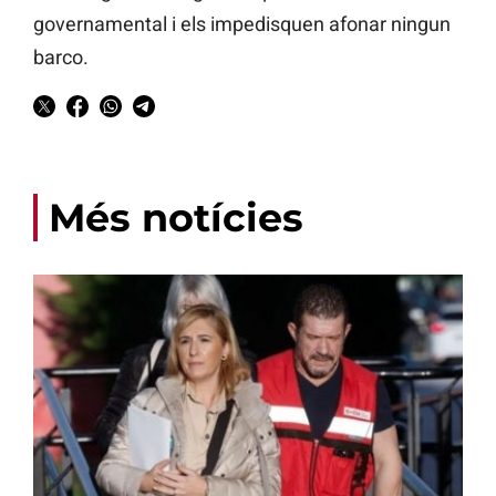
governamental i els impedisquen afonar ningun
barco.
Més notícies