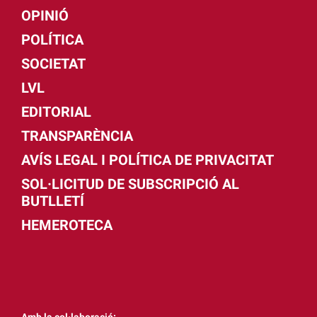
OPINIÓ
POLÍTICA
SOCIETAT
LVL
EDITORIAL
TRANSPARÈNCIA
AVÍS LEGAL I POLÍTICA DE PRIVACITAT
SOL·LICITUD DE SUBSCRIPCIÓ AL
BUTLLETÍ
HEMEROTECA
Amb la col·laboració: