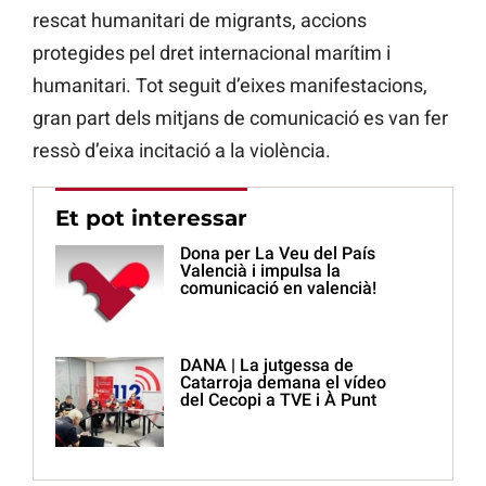
rescat humanitari de migrants, accions
protegides pel dret internacional marítim i
humanitari. Tot seguit d’eixes manifestacions,
gran part dels mitjans de comunicació es van fer
ressò d’eixa incitació a la violència.
Et pot interessar
Dona per La Veu del País
Valencià i impulsa la
comunicació en valencià!
DANA | La jutgessa de
Catarroja demana el vídeo
del Cecopi a TVE i À Punt