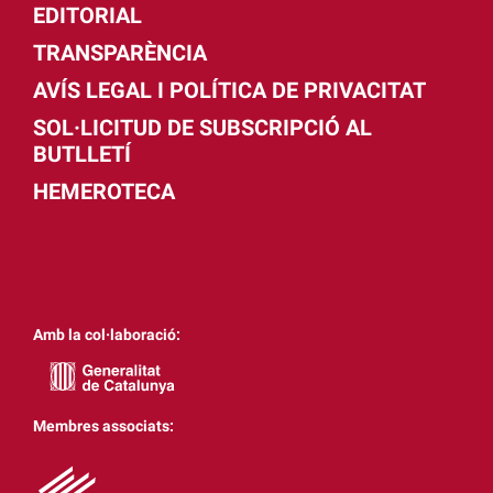
EDITORIAL
TRANSPARÈNCIA
AVÍS LEGAL I POLÍTICA DE PRIVACITAT
SOL·LICITUD DE SUBSCRIPCIÓ AL
BUTLLETÍ
HEMEROTECA
Amb la col·laboració:
Membres associats: