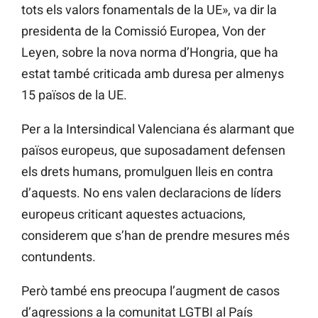
tots els valors fonamentals de la UE», va dir la
presidenta de la Comissió Europea, Von der
Leyen, sobre la nova norma d’Hongria, que ha
estat també criticada amb duresa per almenys
15 països de la UE.
Per a la Intersindical Valenciana és alarmant que
països europeus, que suposadament defensen
els drets humans, promulguen lleis en contra
d’aquests. No ens valen declaracions de líders
europeus criticant aquestes actuacions,
considerem que s’han de prendre mesures més
contundents.
Però també ens preocupa l’augment de casos
d’agressions a la comunitat LGTBI al País