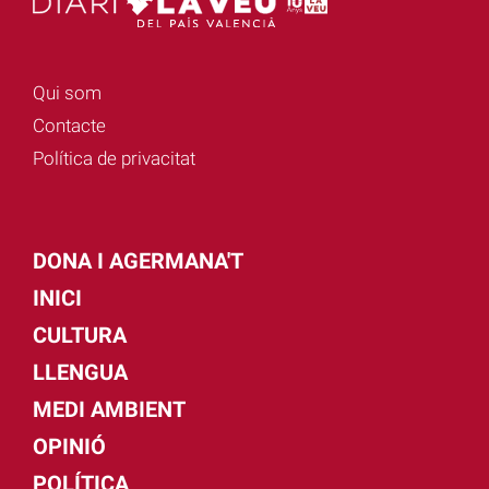
Qui som
Contacte
Política de privacitat
DONA I AGERMANA'T
INICI
CULTURA
LLENGUA
MEDI AMBIENT
OPINIÓ
POLÍTICA