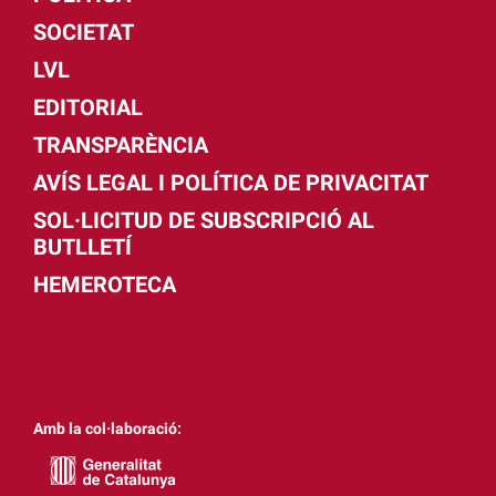
SOCIETAT
LVL
EDITORIAL
TRANSPARÈNCIA
AVÍS LEGAL I POLÍTICA DE PRIVACITAT
SOL·LICITUD DE SUBSCRIPCIÓ AL
BUTLLETÍ
HEMEROTECA
Amb la col·laboració: