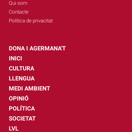
Qui som
Contacte
Política de privacitat
DONA I AGERMANA'T
INICI
CULTURA
LLENGUA
MEDI AMBIENT
OPINIÓ
POLÍTICA
SOCIETAT
LVL