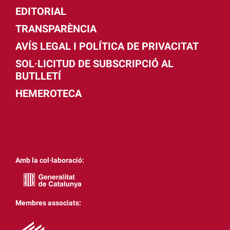
EDITORIAL
TRANSPARÈNCIA
AVÍS LEGAL I POLÍTICA DE PRIVACITAT
SOL·LICITUD DE SUBSCRIPCIÓ AL
BUTLLETÍ
HEMEROTECA
Amb la col·laboració:
Membres associats: