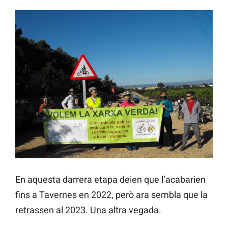
En aquesta darrera etapa deien que l’acabarien
fins a Tavernes en 2022, però ara sembla que la
retrassen al 2023. Una altra vegada.