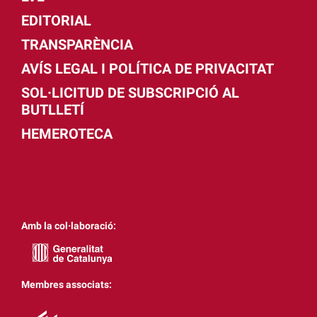
EDITORIAL
TRANSPARÈNCIA
AVÍS LEGAL I POLÍTICA DE PRIVACITAT
SOL·LICITUD DE SUBSCRIPCIÓ AL
BUTLLETÍ
HEMEROTECA
Amb la col·laboració:
Membres associats: