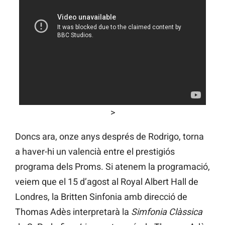
>
Doncs ara, onze anys després de Rodrigo, torna
a haver-hi un valencià entre el prestigiós
programa dels Proms. Si atenem la programació,
veiem que el 15 d’agost al Royal Albert Hall de
Londres, la Britten Sinfonia amb direcció de
Thomas Adès interpretarà la
Simfonia Clàssica