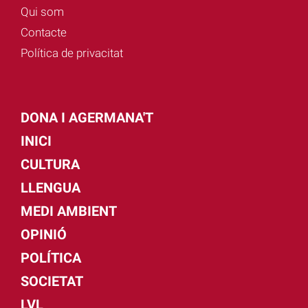
Qui som
Contacte
Política de privacitat
DONA I AGERMANA'T
INICI
CULTURA
LLENGUA
MEDI AMBIENT
OPINIÓ
POLÍTICA
SOCIETAT
LVL