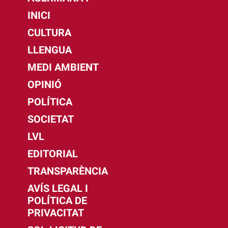
INICI
CULTURA
LLENGUA
MEDI AMBIENT
OPINIÓ
POLÍTICA
SOCIETAT
LVL
EDITORIAL
TRANSPARÈNCIA
AVÍS LEGAL I
POLÍTICA DE
PRIVACITAT