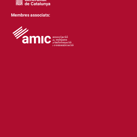
Membres associats: