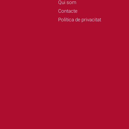
Qui som
Contacte
Política de privacitat