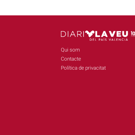
Qui som
Contacte
Política de privacitat