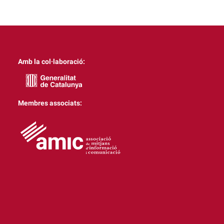
Amb la col·laboració:
Membres associats: