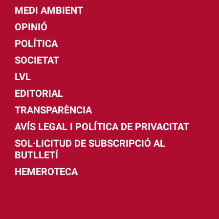
MEDI AMBIENT
OPINIÓ
POLÍTICA
SOCIETAT
LVL
EDITORIAL
TRANSPARÈNCIA
AVÍS LEGAL I POLÍTICA DE PRIVACITAT
SOL·LICITUD DE SUBSCRIPCIÓ AL
BUTLLETÍ
HEMEROTECA