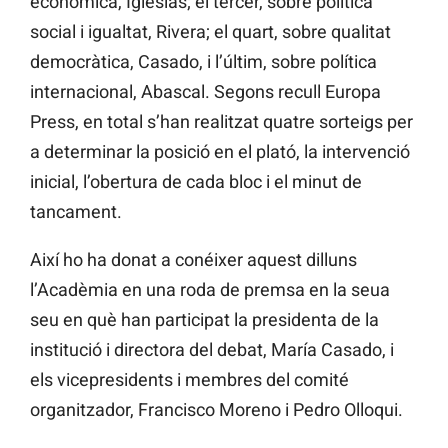
econòmica, Iglesias; el tercer, sobre política
social i igualtat, Rivera; el quart, sobre qualitat
democràtica, Casado, i l’últim, sobre política
internacional, Abascal. Segons recull Europa
Press, en total s’han realitzat quatre sorteigs per
a determinar la posició en el plató, la intervenció
inicial, l’obertura de cada bloc i el minut de
tancament.
Així ho ha donat a conéixer aquest dilluns
l’Acadèmia en una roda de premsa en la seua
seu en què han participat la presidenta de la
institució i directora del debat, María Casado, i
els vicepresidents i membres del comité
organitzador, Francisco Moreno i Pedro Olloqui.