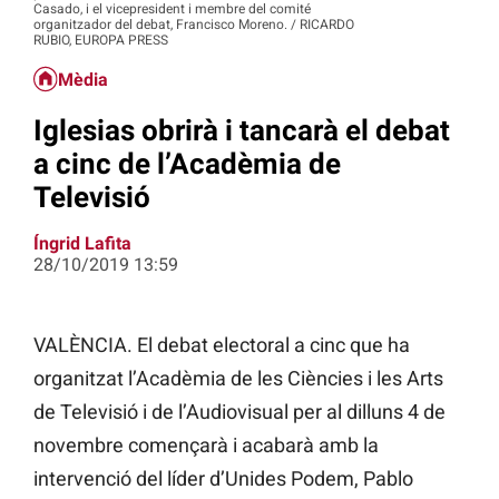
Casado, i el vicepresident i membre del comité
organitzador del debat, Francisco Moreno. / RICARDO
RUBIO, EUROPA PRESS
Mèdia
Iglesias obrirà i tancarà el debat
a cinc de l’Acadèmia de
Televisió
Íngrid Lafita
28/10/2019 13:59
VALÈNCIA. El debat electoral a cinc que ha
organitzat l’Acadèmia de les Ciències i les Arts
de Televisió i de l’Audiovisual per al dilluns 4 de
novembre començarà i acabarà amb la
intervenció del líder d’Unides Podem, Pablo