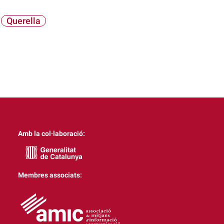
Querella
Amb la col·laboració:
Membres associats: