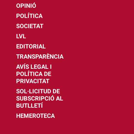
OPINIÓ
POLÍTICA
SOCIETAT
LVL
EDITORIAL
TRANSPARÈNCIA
AVÍS LEGAL I
POLÍTICA DE
PRIVACITAT
SOL·LICITUD DE
SUBSCRIPCIÓ AL
BUTLLETÍ
HEMEROTECA