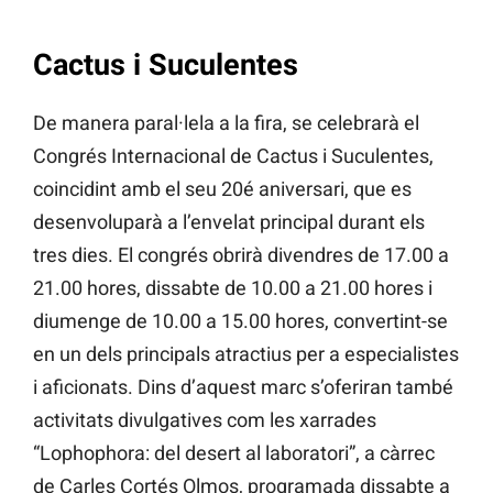
Cactus i Suculentes
De manera paral·lela a la fira, se celebrarà el
Congrés Internacional de Cactus i Suculentes,
coincidint amb el seu 20é aniversari, que es
desenvoluparà a l’envelat principal durant els
tres dies. El congrés obrirà divendres de 17.00 a
21.00 hores, dissabte de 10.00 a 21.00 hores i
diumenge de 10.00 a 15.00 hores, convertint-se
en un dels principals atractius per a especialistes
i aficionats. Dins d’aquest marc s’oferiran també
activitats divulgatives com les xarrades
“Lophophora: del desert al laboratori”, a càrrec
de Carles Cortés Olmos, programada dissabte a