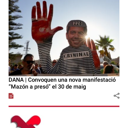
DANA | Convoquen una nova manifestació
“Mazón a presó” el 30 de maig