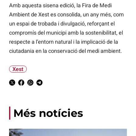
Amb aquesta sisena edició, la Fira de Medi
Ambient de Xest es consolida, un any més, com
un espai de trobada i divulgació, reforçant el
compromís del municipi amb la sostenibilitat, el
respecte a l’entorn natural i la implicació de la
ciutadania en la conservació del medi ambient.
Xest
Més notícies