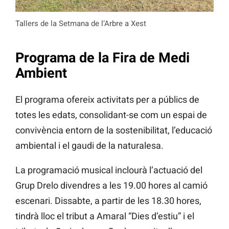
Tallers de la Setmana de l’Arbre a Xest
Programa de la Fira de Medi
Ambient
El programa ofereix activitats per a públics de
totes les edats, consolidant-se com un espai de
convivència entorn de la sostenibilitat, l’educació
ambiental i el gaudi de la naturalesa.
La programació musical inclourà l’actuació del
Grup Drelo divendres a les 19.00 hores al camió
escenari. Dissabte, a partir de les 18.30 hores,
tindrà lloc el tribut a Amaral “Dies d’estiu” i el