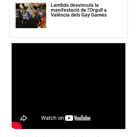
Lambda desvincula la
manifestació de l’Orgull a
València dels Gay Games