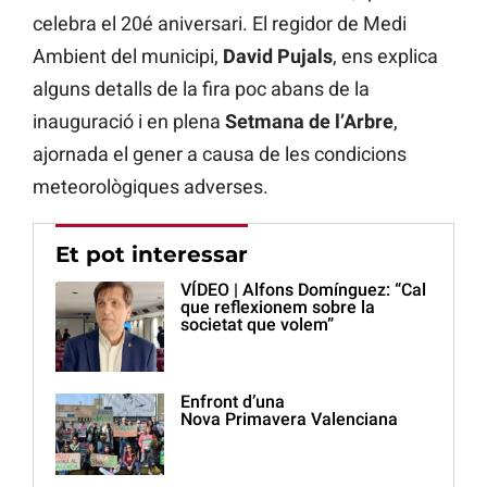
celebra el 20é aniversari. El regidor de Medi
Ambient del municipi,
David Pujals
, ens explica
alguns detalls de la fira poc abans de la
inauguració i en plena
Setmana de l’Arbre
,
ajornada el gener a causa de les condicions
meteorològiques adverses.
Et pot interessar
VÍDEO | Alfons Domínguez: “Cal
que reflexionem sobre la
societat que volem”
Enfront d’una
Nova Primavera Valenciana