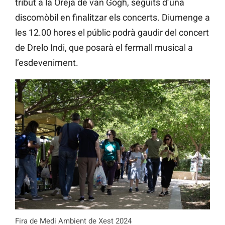
tribut a la Oreja de van Gogh, seguits d’una
discomòbil en finalitzar els concerts. Diumenge a
les 12.00 hores el públic podrà gaudir del concert
de Drelo Indi, que posarà el fermall musical a
l’esdeveniment.
Fira de Medi Ambient de Xest 2024