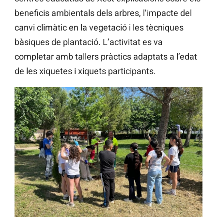
beneficis ambientals dels arbres, l’impacte del
canvi climàtic en la vegetació i les tècniques
bàsiques de plantació. L’activitat es va
completar amb tallers pràctics adaptats a l’edat
de les xiquetes i xiquets participants.