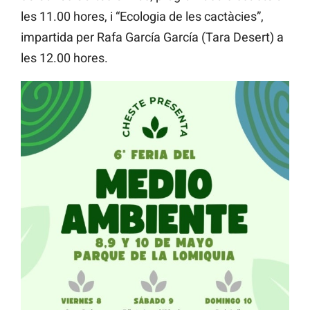
les 11.00 hores, i “Ecologia de les cactàcies”,
impartida per Rafa García García (Tara Desert) a
les 12.00 hores.