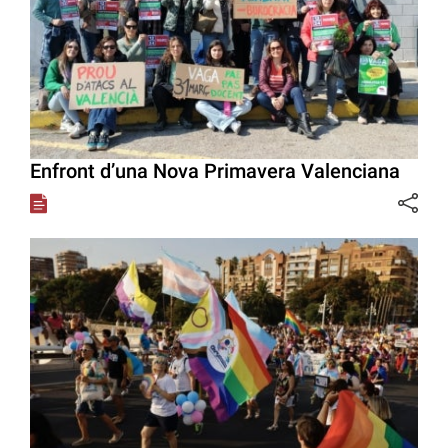
Enfront d’una Nova Primavera Valenciana