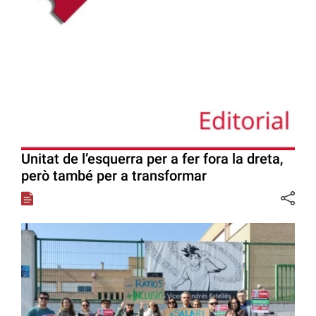
Unitat de l’esquerra per a fer fora la dreta,
però també per a transformar