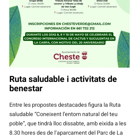
Ruta saludable i activitats de
benestar
Entre les propostes destacades figura la Ruta
saludable “Coneixent l’entorn natural del teu
poble”, que tindrà lloc dissabte, amb eixida a les
8.30 hores des de l’aparcament del Parc de La