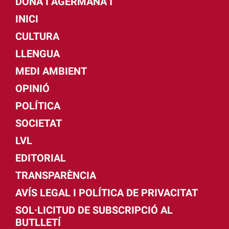
DONA I AGERMANA'T
INICI
CULTURA
LLENGUA
MEDI AMBIENT
OPINIÓ
POLÍTICA
SOCIETAT
LVL
EDITORIAL
TRANSPARÈNCIA
AVÍS LEGAL I POLÍTICA DE PRIVACITAT
SOL·LICITUD DE SUBSCRIPCIÓ AL
BUTLLETÍ