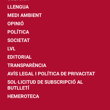
LLENGUA
MEDI AMBIENT
OPINIÓ
POLÍTICA
SOCIETAT
LVL
EDITORIAL
TRANSPARÈNCIA
AVÍS LEGAL I POLÍTICA DE PRIVACITAT
SOL·LICITUD DE SUBSCRIPCIÓ AL
BUTLLETÍ
HEMEROTECA