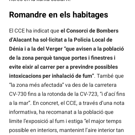
Romandre en els habitages
El CCE ha indicat que
el Consorci de Bombers
d’Alacant ha sol·licitat a la Policia Local de
Dénia i a la del Verger “que avisen a la població
de la zona perquè tanque portes i finestres i
evite eixir al carrer per a previndre possibles
intoxicacions per inhalació de fum”
. També que
“la zona més afectada” va des de la carretera
CV-730 fins a la rotonda de la CV-723, “i d’ací fins
a la mar”. En concret, el CCE, a través d’una nota
informativa, ha recomanat a la població que
limite l’exposició al fum i estiga “el major temps
possible en interiors, mantenint l’aire interior tan