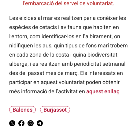
l’embarcació del servei de voluntariat.
Les eixides al mar es realitzen per a conèixer les
espècies de cetacis i avifauna que habiten en
l’entorn, com identificar-los en l’albirament, on
nidifiquen les aus, quin tipus de fons marí trobem
en cada zona de la costa i quina biodiversitat
alberga, i es realitzen amb periodicitat setmanal
des del passat mes de març. Els interessats en
participar en aquest voluntariat poden obtenir
més informació de l’activitat en
aquest enllaç
.
Balenes
Burjassot