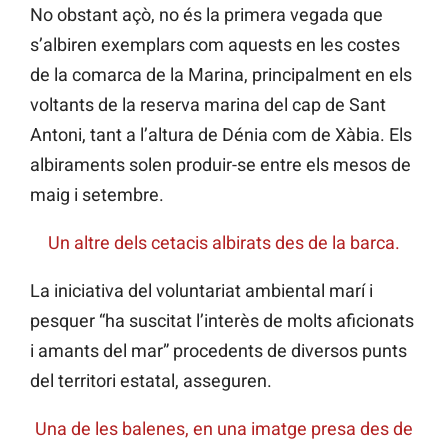
No obstant açò, no és la primera vegada que
s’albiren exemplars com aquests en les costes
de la comarca de la Marina, principalment en els
voltants de la reserva marina del cap de Sant
Antoni, tant a l’altura de Dénia com de Xàbia. Els
albiraments solen produir-se entre els mesos de
maig i setembre.
Un altre dels cetacis albirats des de la barca.
La iniciativa del voluntariat ambiental marí i
pesquer “ha suscitat l’interès de molts aficionats
i amants del mar” procedents de diversos punts
del territori estatal, asseguren.
Una de les balenes, en una imatge presa des de