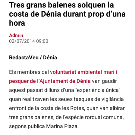
Tres grans balenes solquen la
costa de Dénia durant prop d’una
hora
Admin
02/07/2014 09:00
RedactaVeu / Dénia
Els membres del
voluntariat ambiental marí i
pesquer de l’Ajuntament de Dénia
van gaudir
aquest passat dilluns d’una “experiència única”
quan realitzaven les seues tasques de vigilància
enfront de la costa de les Rotes, quan van albirar
tres grans balenes, de l’espècie rorqual comuna,
segons publica Marina Plaza.