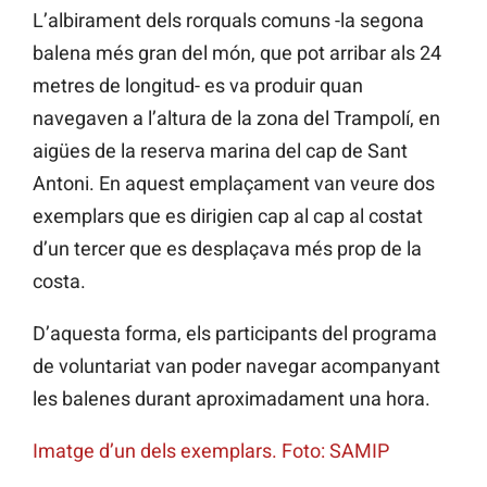
L’albirament dels rorquals comuns -la segona
balena més gran del món, que pot arribar als 24
metres de longitud- es va produir quan
navegaven a l’altura de la zona del Trampolí, en
aigües de la reserva marina del cap de Sant
Antoni. En aquest emplaçament van veure dos
exemplars que es dirigien cap al cap al costat
d’un tercer que es desplaçava més prop de la
costa.
D’aquesta forma, els participants del programa
de voluntariat van poder navegar acompanyant
les balenes durant aproximadament una hora.
Imatge d’un dels exemplars. Foto: SAMIP