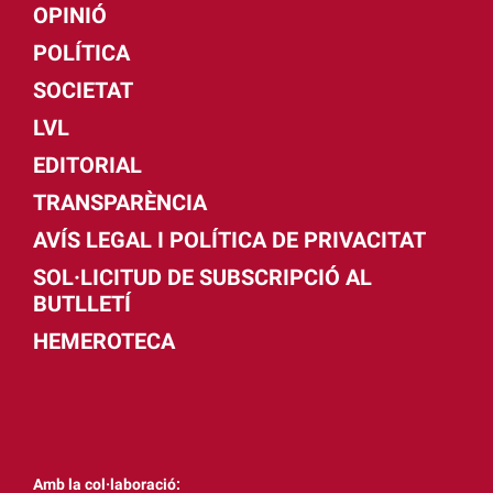
OPINIÓ
POLÍTICA
SOCIETAT
LVL
EDITORIAL
TRANSPARÈNCIA
AVÍS LEGAL I POLÍTICA DE PRIVACITAT
SOL·LICITUD DE SUBSCRIPCIÓ AL
BUTLLETÍ
HEMEROTECA
Amb la col·laboració: