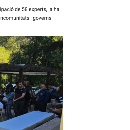
ipació de 58 experts, ja ha
ancomunitats i governs