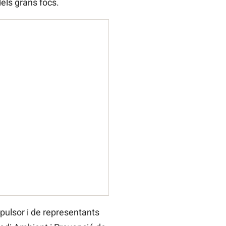
els grans focs.
pulsor i de representants