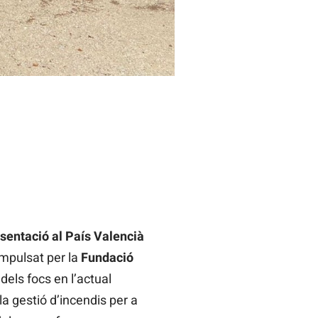
sentació al País Valencià
mpulsat per la
Fundació
dels focs en l’actual
la gestió d’incendis per a