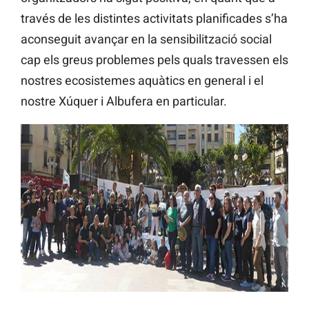
través de les distintes activitats planificades s’ha
aconseguit avançar en la sensibilització social
cap els greus problemes pels quals travessen els
nostres ecosistemes aquàtics en general i el
nostre Xúquer i Albufera en particular.