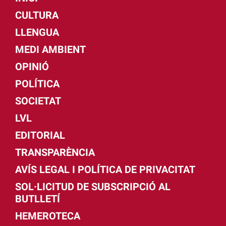
CULTURA
LLENGUA
MEDI AMBIENT
OPINIÓ
POLÍTICA
SOCIETAT
LVL
EDITORIAL
TRANSPARÈNCIA
AVÍS LEGAL I POLÍTICA DE PRIVACITAT
SOL·LICITUD DE SUBSCRIPCIÓ AL
BUTLLETÍ
HEMEROTECA