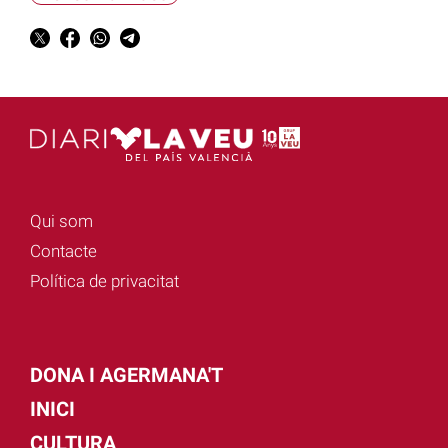
Qui som
Contacte
Política de privacitat
DONA I AGERMANA'T
INICI
CULTURA