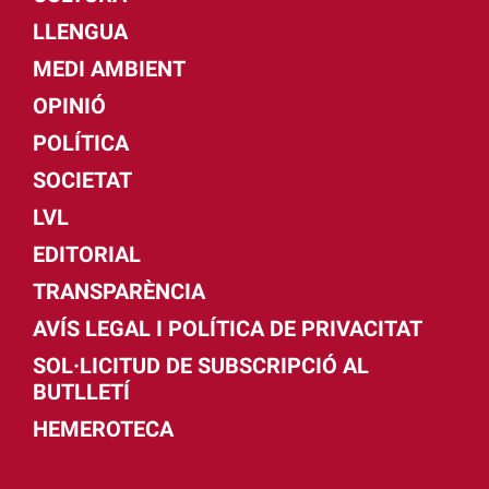
LLENGUA
MEDI AMBIENT
OPINIÓ
POLÍTICA
SOCIETAT
LVL
EDITORIAL
TRANSPARÈNCIA
AVÍS LEGAL I POLÍTICA DE PRIVACITAT
SOL·LICITUD DE SUBSCRIPCIÓ AL
BUTLLETÍ
HEMEROTECA