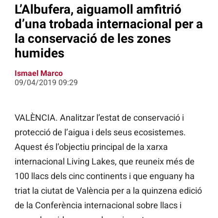
L’Albufera, aiguamoll amfitrió
d’una trobada internacional per a
la conservació de les zones
humides
Ismael Marco
09/04/2019 09:29
VALÈNCIA. Analitzar l’estat de conservació i
protecció de l’aigua i dels seus ecosistemes.
Aquest és l’objectiu principal de la xarxa
internacional Living Lakes, que reuneix més de
100 llacs dels cinc continents i que enguany ha
triat la ciutat de València per a la quinzena edició
de la Conferència internacional sobre llacs i