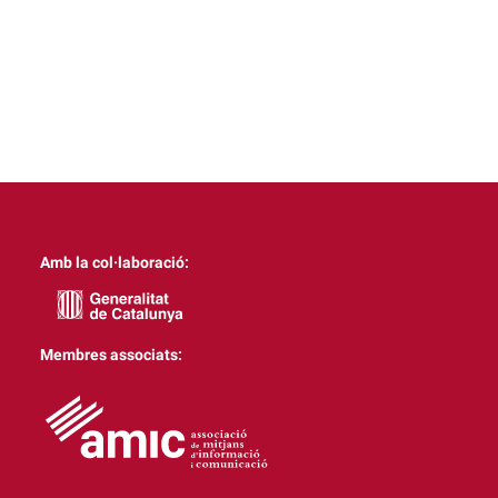
Amb la col·laboració:
Membres associats: