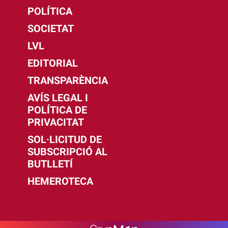
POLÍTICA
SOCIETAT
LVL
EDITORIAL
TRANSPARÈNCIA
AVÍS LEGAL I
POLÍTICA DE
PRIVACITAT
SOL·LICITUD DE
SUBSCRIPCIÓ AL
BUTLLETÍ
HEMEROTECA