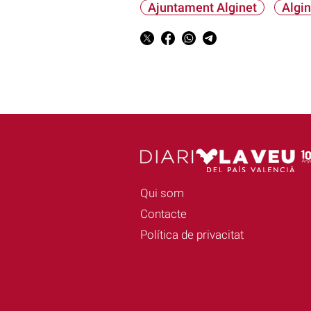
Ajuntament Alginet
Algin
Qui som
Contacte
Política de privacitat