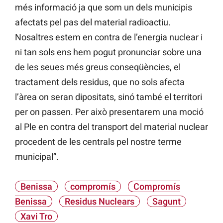
més informació ja que som un dels municipis
afectats pel pas del material radioactiu.
Nosaltres estem en contra de l’energia nuclear i
ni tan sols ens hem pogut pronunciar sobre una
de les seues més greus conseqüències, el
tractament dels residus, que no sols afecta
l’àrea on seran dipositats, sinó també el territori
per on passen. Per això presentarem una moció
al Ple en contra del transport del material nuclear
procedent de les centrals pel nostre terme
municipal”.
Benissa
compromís
Compromís
Benissa
Residus Nuclears
Sagunt
Xavi Tro