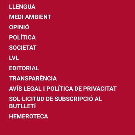
LLENGUA
MEDI AMBIENT
OPINIÓ
POLÍTICA
SOCIETAT
LVL
EDITORIAL
TRANSPARÈNCIA
AVÍS LEGAL I POLÍTICA DE PRIVACITAT
SOL·LICITUD DE SUBSCRIPCIÓ AL
BUTLLETÍ
HEMEROTECA