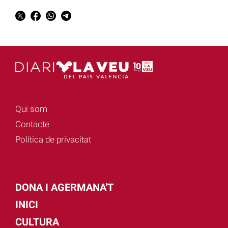
Qui som
Contacte
Política de privacitat
DONA I AGERMANA'T
INICI
CULTURA