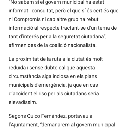
“No sabem si el govern municipal ha estat
informat i consultat, però el que sí és cert és que
ni Compromís ni cap altre grup ha rebut
informació al respecte tractant-se d’un tema de
tant d’interés per a la seguretat ciutadana”,
afirmen des de la coalició nacionalista.
La proximitat de la ruta a la ciutat és molt
reduïda i sense dubte cal que aquesta
circumstància siga inclosa en els plans
municipals d’emergència, ja que en cas
d’accident el risc per als ciutadans seria
elevadíssim.
Segons Quico Fernández, portaveu a
l’Ajuntament, “demanarem al govern municipal