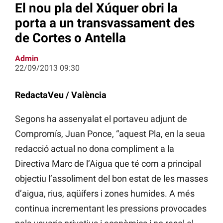
El nou pla del Xúquer obri la
porta a un transvassament des
de Cortes o Antella
Admin
22/09/2013 09:30
RedactaVeu / València
Segons ha assenyalat el portaveu adjunt de
Compromís, Juan Ponce, “aquest Pla, en la seua
redacció actual no dona compliment a la
Directiva Marc de l’Aigua que té com a principal
objectiu l’assoliment del bon estat de les masses
d’aigua, rius, aqüífers i zones humides. A més
continua incrementant les pressions provocades