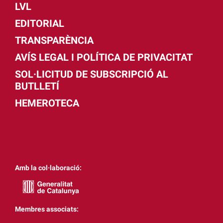
LVL
EDITORIAL
TRANSPARÈNCIA
AVÍS LEGAL I POLÍTICA DE PRIVACITAT
SOL·LICITUD DE SUBSCRIPCIÓ AL
BUTLLETÍ
HEMEROTECA
Amb la col·laboració:
Membres associats: