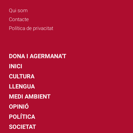
Qui som
Contacte
Política de privacitat
DONA I AGERMANA'T
INICI
CULTURA
LLENGUA
MEDI AMBIENT
OPINIÓ
POLÍTICA
SOCIETAT