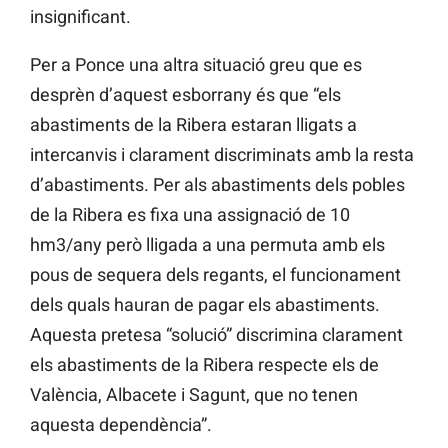
insignificant.
Per a Ponce una altra situació greu que es
desprèn d’aquest esborrany és que “els
abastiments de la Ribera estaran lligats a
intercanvis i clarament discriminats amb la resta
d’abastiments. Per als abastiments dels pobles
de la Ribera es fixa una assignació de 10
hm3/any però lligada a una permuta amb els
pous de sequera dels regants, el funcionament
dels quals hauran de pagar els abastiments.
Aquesta pretesa “solució” discrimina clarament
els abastiments de la Ribera respecte els de
València, Albacete i Sagunt, que no tenen
aquesta dependència”.