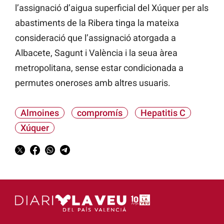
l’assignació d’aigua superficial del Xúquer per als
abastiments de la Ribera tinga la mateixa
consideració que l’assignació atorgada a
Albacete, Sagunt i València i la seua àrea
metropolitana, sense estar condicionada a
permutes oneroses amb altres usuaris.
Almoines
compromís
Hepatitis C
Xúquer