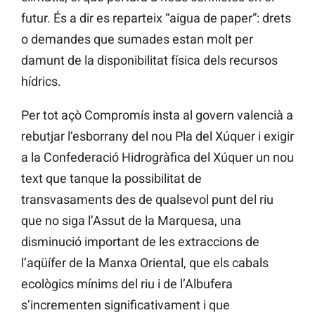
futur. És a dir es reparteix “aigua de paper”: drets
o demandes que sumades estan molt per
damunt de la disponibilitat física dels recursos
hídrics.
Per tot açò Compromís insta al govern valencià a
rebutjar l’esborrany del nou Pla del Xúquer i exigir
a la Confederació Hidrogràfica del Xúquer un nou
text que tanque la possibilitat de
transvasaments des de qualsevol punt del riu
que no siga l’Assut de la Marquesa, una
disminució important de les extraccions de
l’aqüífer de la Manxa Oriental, que els cabals
ecològics mínims del riu i de l’Albufera
s’incrementen significativament i que