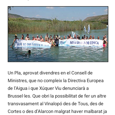
Un Pla, aprovat divendres en el Consell de
Ministres, que no compleix la Directiva Europea
de l’Aigua i que Xúquer Viu denunciarà a
Brussel·les. Que obri la possibilitat de fer un altre
transvasament al Vinalopó des de Tous, des de
Cortes o des d’Alarcon malgrat haver malbarat ja