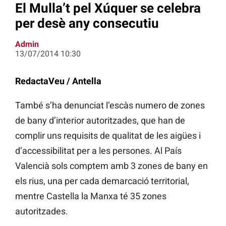
El Mulla’t pel Xúquer se celebra
per desè any consecutiu
Admin
13/07/2014 10:30
RedactaVeu / Antella
També s’ha denunciat l’escàs numero de zones
de bany d’interior autoritzades, que han de
complir uns requisits de qualitat de les aigües i
d’accessibilitat per a les persones. Al País
Valencià sols comptem amb 3 zones de bany en
els rius, una per cada demarcació territorial,
mentre Castella la Manxa té 35 zones
autoritzades.