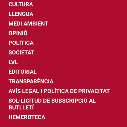
CULTURA
LLENGUA
MEDI AMBIENT
OPINIÓ
POLÍTICA
SOCIETAT
LVL
EDITORIAL
TRANSPARÈNCIA
AVÍS LEGAL I POLÍTICA DE PRIVACITAT
SOL·LICITUD DE SUBSCRIPCIÓ AL
BUTLLETÍ
HEMEROTECA