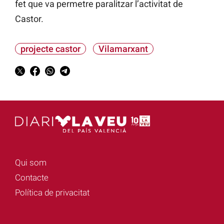
fet que va permetre paralitzar l’activitat de
Castor.
projecte castor
Vilamarxant
Qui som
Contacte
Política de privacitat