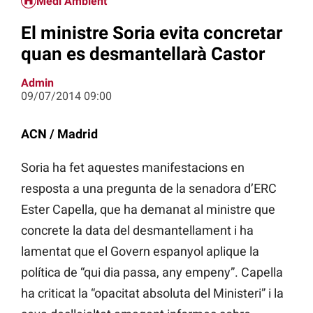
Medi Ambient
El ministre Soria evita concretar
quan es desmantellarà Castor
Admin
09/07/2014 09:00
ACN / Madrid
Soria ha fet aquestes manifestacions en
resposta a una pregunta de la senadora d’ERC
Ester Capella, que ha demanat al ministre que
concrete la data del desmantellament i ha
lamentat que el Govern espanyol aplique la
política de “qui dia passa, any empeny”. Capella
ha criticat la “opacitat absoluta del Ministeri” i la