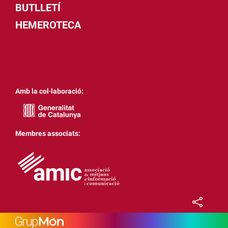
BUTLLETÍ
HEMEROTECA
Amb la col·laboració:
Membres associats: