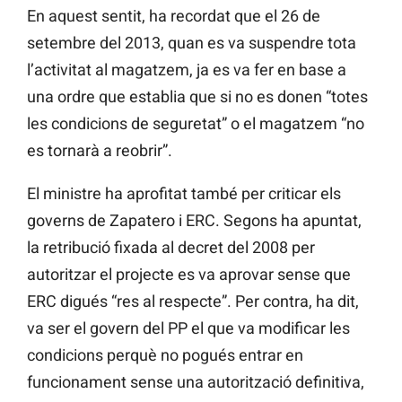
En aquest sentit, ha recordat que el 26 de
setembre del 2013, quan es va suspendre tota
l’activitat al magatzem, ja es va fer en base a
una ordre que establia que si no es donen “totes
les condicions de seguretat” o el magatzem “no
es tornarà a reobrir”.
El ministre ha aprofitat també per criticar els
governs de Zapatero i ERC. Segons ha apuntat,
la retribució fixada al decret del 2008 per
autoritzar el projecte es va aprovar sense que
ERC digués “res al respecte”. Per contra, ha dit,
va ser el govern del PP el que va modificar les
condicions perquè no pogués entrar en
funcionament sense una autorització definitiva,