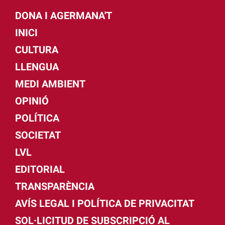
DONA I AGERMANA'T
INICI
CULTURA
LLENGUA
MEDI AMBIENT
OPINIÓ
POLÍTICA
SOCIETAT
LVL
EDITORIAL
TRANSPARÈNCIA
AVÍS LEGAL I POLÍTICA DE PRIVACITAT
SOL·LICITUD DE SUBSCRIPCIÓ AL