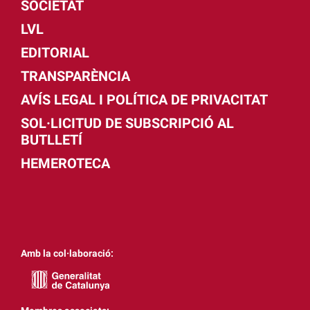
SOCIETAT
LVL
EDITORIAL
TRANSPARÈNCIA
AVÍS LEGAL I POLÍTICA DE PRIVACITAT
SOL·LICITUD DE SUBSCRIPCIÓ AL
BUTLLETÍ
HEMEROTECA
Amb la col·laboració: