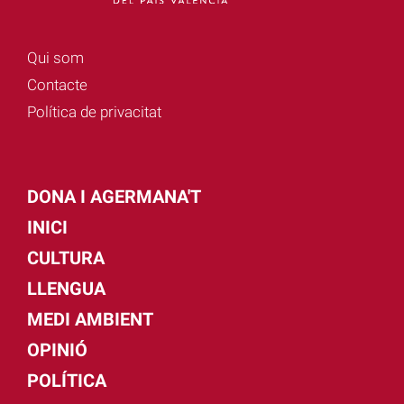
Qui som
Contacte
Política de privacitat
DONA I AGERMANA'T
INICI
CULTURA
LLENGUA
MEDI AMBIENT
OPINIÓ
POLÍTICA