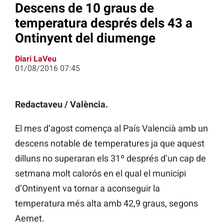
Descens de 10 graus de
temperatura després dels 43 a
Ontinyent del diumenge
Diari LaVeu
01/08/2016 07:45
Redactaveu / València.
El mes d’agost comença al País Valencià amb un
descens notable de temperatures ja que aquest
dilluns no superaran els 31º després d’un cap de
setmana molt calorós en el qual el municipi
d’Ontinyent va tornar a aconseguir la
temperatura més alta amb 42,9 graus, segons
Aemet.