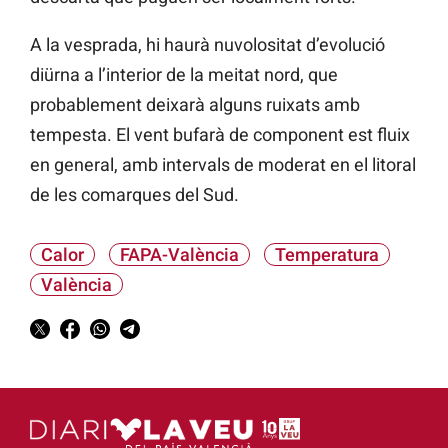
A la vesprada, hi haurà nuvolositat d’evolució
diürna a l’interior de la meitat nord, que
probablement deixarà alguns ruixats amb
tempesta. El vent bufarà de component est fluix
en general, amb intervals de moderat en el litoral
de les comarques del Sud.
Calor
FAPA-València
Temperatura
València