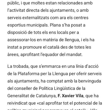
públic, i que moltes estan relacionades amb
l’activitat directa dels ajuntaments, o amb
serveis externalitzats com ara els centres
esportius municipals. Plana s’ha posat a
disposició de tots els ens locals per a
assessorar-los en matèria de llengua, i els ha
instat a promoure el català des de totes les
àrees, aprofitant l’equador del mandat.
La trobada, que s’emmarca en una línia d’acció
de la Plataforma per la Llengua per oferir serveis
als ajuntaments, ha comptat amb la benvinguda
del conseller de Política Lingüística de la
Generalitat de Catalunya,
F. Xavier Vila
, que ha
reivindicat que «cal aprofitar tot el potencial de la