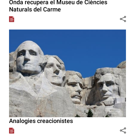
Onda recupera el Museu de Ciències
Naturals del Carme
Analogies creacionistes