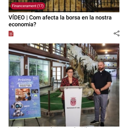
Financerament (17)
VÍDEO | Com afecta la borsa en la nostra
economia?