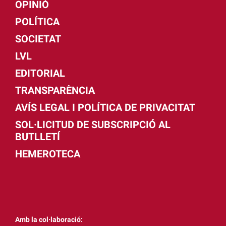
OPINIÓ
POLÍTICA
SOCIETAT
LVL
EDITORIAL
TRANSPARÈNCIA
AVÍS LEGAL I POLÍTICA DE PRIVACITAT
SOL·LICITUD DE SUBSCRIPCIÓ AL
BUTLLETÍ
HEMEROTECA
Amb la col·laboració: