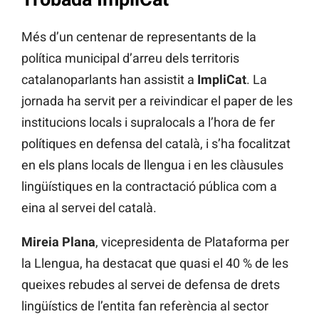
Més d’un centenar de representants de la
política municipal d’arreu dels territoris
catalanoparlants han assistit a
ImpliCat
. La
jornada ha servit per a reivindicar el paper de les
institucions locals i supralocals a l’hora de fer
polítiques en defensa del català, i s’ha focalitzat
en els plans locals de llengua i en les clàusules
lingüístiques en la contractació pública com a
eina al servei del català.
Mireia Plana
, vicepresidenta de Plataforma per
la Llengua, ha destacat que quasi el 40 % de les
queixes rebudes al servei de defensa de drets
lingüístics de l’entita fan referència al sector