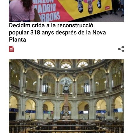
Decidim crida a la reconstrucció
popular 318 anys després de la Nova
Planta