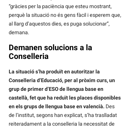
“gràcies per la paciència que esteu mostrant,
perquè la situació no és gens fàcil i esperem que,
al llarg d’aquestos dies, es puga solucionar”,
demana.
Demanen solucions a la
Conselleria
La situació s’ha produït en autoritzar la
Conselleria d’Educació, per al pròxim curs, un
grup de primer d’ESO de llengua base en
castellà, fet que ha reduït les places disponibles
en els grups de llengua base en valencià.
Des
de l’institut, segons han explicat, s’ha traslladat
reiteradament a la conselleria la necessitat de