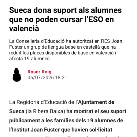
Sueca dona suport als alumnes
que no poden cursar l’ESO en
valencià
La Conselleria d’Educació ha autoritzat en l’IES Joan
Fuster un grup de llengua base en castellà que ha
reduït les places disponibles de base en valencià i
afecta 19 alumnes
Roser Roig
06/07/2026 18:21
La Regidoria d’Educació de l’
Ajuntament de
Sueca
(la Ribera Baixa)
ha mostrat el seu suport
públicament a les famílies dels 19 alumnes de
l’Institut Joan Fuster que havien sol·licitat