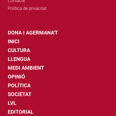
Contacte
Política de privacitat
DONA I AGERMANA'T
INICI
CULTURA
LLENGUA
MEDI AMBIENT
OPINIÓ
POLÍTICA
SOCIETAT
LVL
EDITORIAL