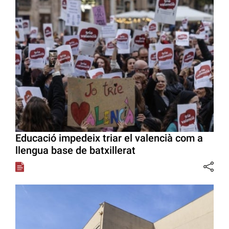
Educació impedeix triar el valencià com a
llengua base de batxillerat