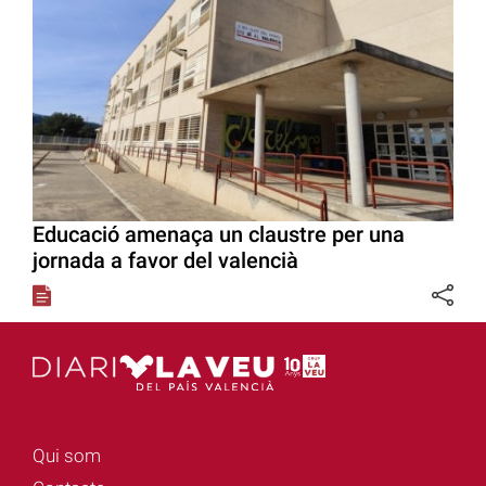
Educació amenaça un claustre per una
jornada a favor del valencià
Qui som