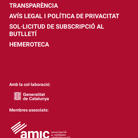
TRANSPARÈNCIA
AVÍS LEGAL I POLÍTICA DE PRIVACITAT
SOL·LICITUD DE SUBSCRIPCIÓ AL
BUTLLETÍ
HEMEROTECA
Amb la col·laboració:
Membres associats: