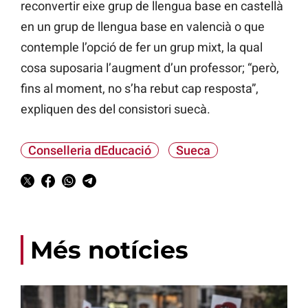
reconvertir eixe grup de llengua base en castellà
en un grup de llengua base en valencià o que
contemple l’opció de fer un grup mixt, la qual
cosa suposaria l’augment d’un professor; “però,
fins al moment, no s’ha rebut cap resposta”,
expliquen des del consistori suecà.
Conselleria dEducació
Sueca
Més notícies