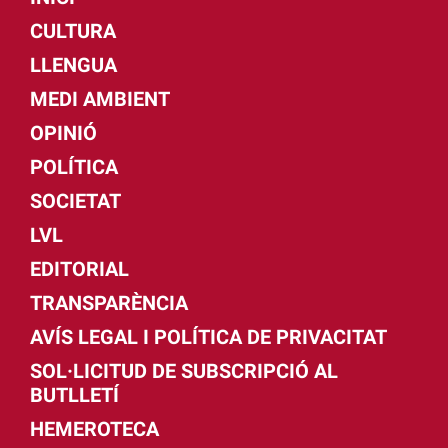
CULTURA
LLENGUA
MEDI AMBIENT
OPINIÓ
POLÍTICA
SOCIETAT
LVL
EDITORIAL
TRANSPARÈNCIA
AVÍS LEGAL I POLÍTICA DE PRIVACITAT
SOL·LICITUD DE SUBSCRIPCIÓ AL
BUTLLETÍ
HEMEROTECA