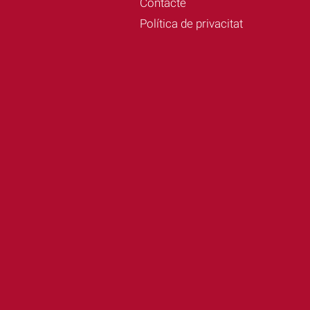
Contacte
Política de privacitat