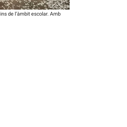
dins de l’àmbit escolar. Amb