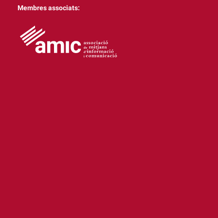
Membres associats: