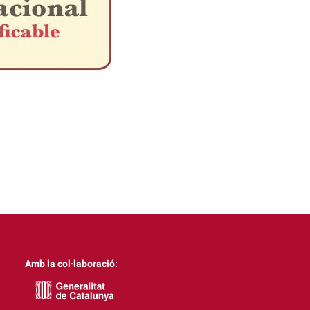
Amb la col·laboració: