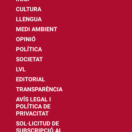
CULTURA
LLENGUA
MEDI AMBIENT
OPINIÓ
POLÍTICA
SOCIETAT
LVL
EDITORIAL
TRANSPARÈNCIA
AVÍS LEGAL I
POLÍTICA DE
PRIVACITAT
SOL·LICITUD DE
SUBSCRIPCIÓ AL