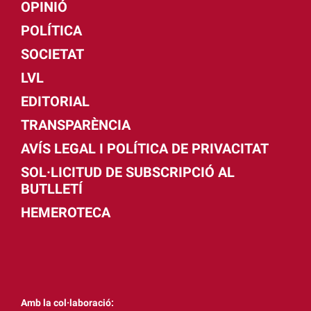
OPINIÓ
POLÍTICA
SOCIETAT
LVL
EDITORIAL
TRANSPARÈNCIA
AVÍS LEGAL I POLÍTICA DE PRIVACITAT
SOL·LICITUD DE SUBSCRIPCIÓ AL
BUTLLETÍ
HEMEROTECA
Amb la col·laboració: