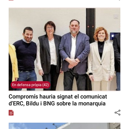
En defensa pròpia (42)
Compromís hauria signat el comunicat
d’ERC, Bildu i BNG sobre la monarquia