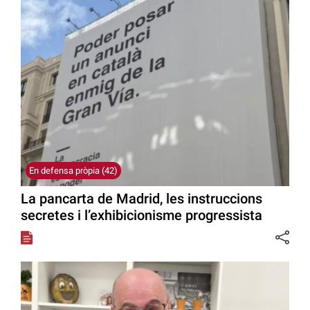
En defensa pròpia (42)
La pancarta de Madrid, les instruccions
secretes i l’exhibicionisme progressista