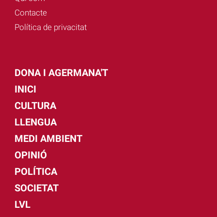
Contacte
Política de privacitat
DONA I AGERMANA'T
INICI
CULTURA
LLENGUA
MEDI AMBIENT
OPINIÓ
POLÍTICA
SOCIETAT
LVL