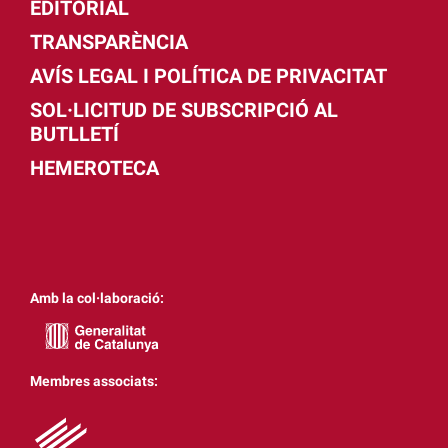
EDITORIAL
TRANSPARÈNCIA
AVÍS LEGAL I POLÍTICA DE PRIVACITAT
SOL·LICITUD DE SUBSCRIPCIÓ AL
BUTLLETÍ
HEMEROTECA
Amb la col·laboració:
Membres associats: