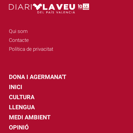
Qui som
Contacte
Política de privacitat
DONA I AGERMANA'T
INICI
CULTURA
LLENGUA
MEDI AMBIENT
OPINIÓ