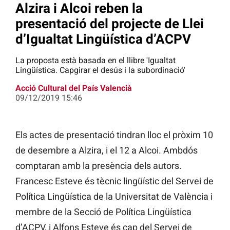
Alzira i Alcoi reben la
presentació del projecte de Llei
d’Igualtat Lingüística d’ACPV
La proposta està basada en el llibre 'Igualtat
Lingüística. Capgirar el desús i la subordinació'
Acció Cultural del País Valencià
09/12/2019 15:46
Els actes de presentació tindran lloc el pròxim 10
de desembre a Alzira, i el 12 a Alcoi. Ambdós
comptaran amb la presència dels autors.
Francesc Esteve és tècnic lingüístic del Servei de
Política Lingüística de la Universitat de València i
membre de la Secció de Política Lingüística
d’ACPV, i Alfons Esteve és cap del Servei de