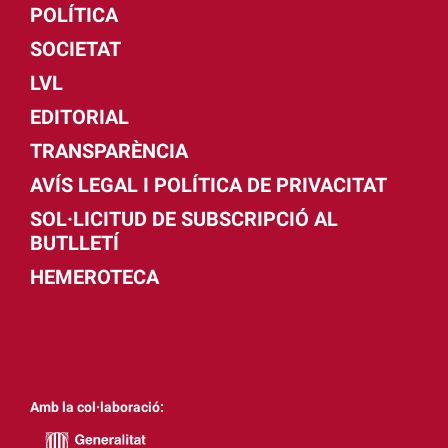
POLÍTICA
SOCIETAT
LVL
EDITORIAL
TRANSPARÈNCIA
AVÍS LEGAL I POLÍTICA DE PRIVACITAT
SOL·LICITUD DE SUBSCRIPCIÓ AL
BUTLLETÍ
HEMEROTECA
Amb la col·laboració: