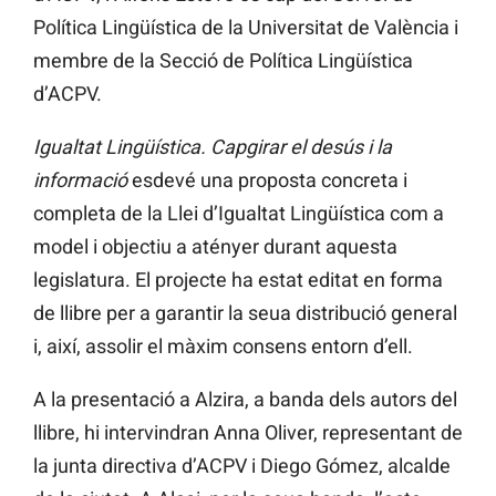
Política Lingüística de la Universitat de València i
membre de la Secció de Política Lingüística
d’ACPV.
Igualtat Lingüística. Capgirar el desús i la
informació
esdevé una proposta concreta i
completa de la Llei d’Igualtat Lingüística com a
model i objectiu a atényer durant aquesta
legislatura. El projecte ha estat editat en forma
de llibre per a garantir la seua distribució general
i, així, assolir el màxim consens entorn d’ell.
A la presentació a Alzira, a banda dels autors del
llibre, hi intervindran Anna Oliver, representant de
la junta directiva d’ACPV i Diego Gómez, alcalde