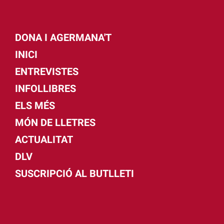
DONA I AGERMANA'T
INICI
ENTREVISTES
INFOLLIBRES
ELS MÉS
MÓN DE LLETRES
ACTUALITAT
DLV
SUSCRIPCIÓ AL BUTLLETI