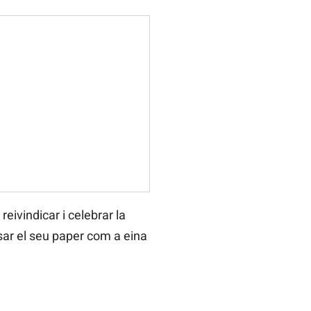
reivindicar i celebrar la
ensar el seu paper com a eina