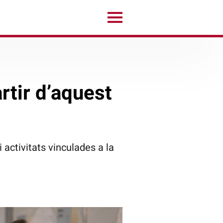
artir d’aquest
i activitats vinculades a la