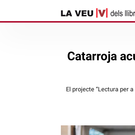
Catarroja acu
El projecte “Lectura per a 