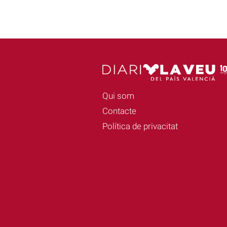
Qui som
Contacte
Política de privacitat