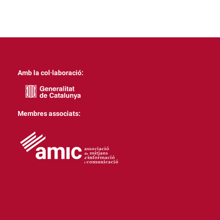
Amb la col·laboració:
Membres associats: