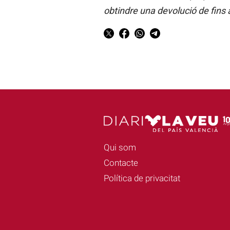
obtindre una devolució de fins 
Qui som
Contacte
Política de privacitat