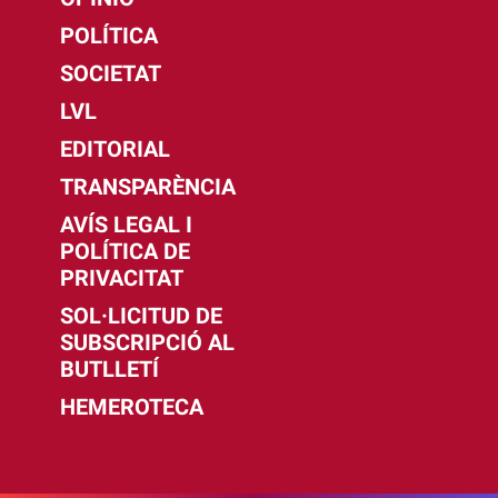
POLÍTICA
SOCIETAT
LVL
EDITORIAL
TRANSPARÈNCIA
AVÍS LEGAL I
POLÍTICA DE
PRIVACITAT
SOL·LICITUD DE
SUBSCRIPCIÓ AL
BUTLLETÍ
HEMEROTECA