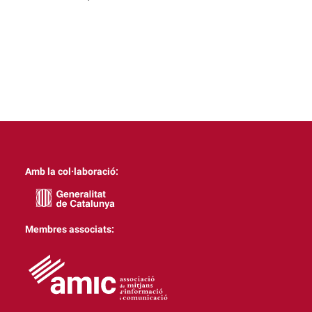
Amb la col·laboració:
Membres associats: