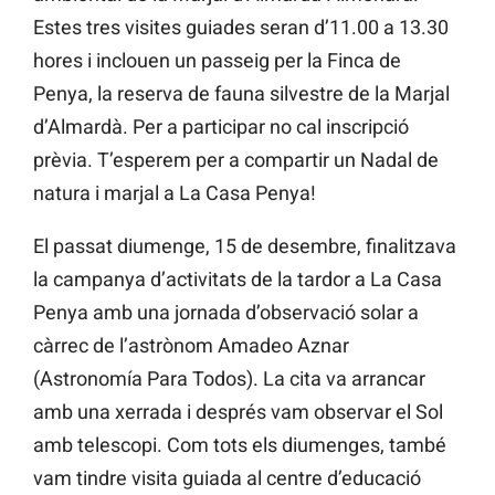
Estes tres visites guiades seran d’11.00 a 13.30
hores i inclouen un passeig per la Finca de
Penya, la reserva de fauna silvestre de la Marjal
d’Almardà. Per a participar no cal inscripció
prèvia. T’esperem per a compartir un Nadal de
natura i marjal a La Casa Penya!
El passat diumenge, 15 de desembre, finalitzava
la campanya d’activitats de la tardor a La Casa
Penya amb una jornada d’observació solar a
càrrec de l’astrònom Amadeo Aznar
(Astronomía Para Todos). La cita va arrancar
amb una xerrada i després vam observar el Sol
amb telescopi. Com tots els diumenges, també
vam tindre visita guiada al centre d’educació