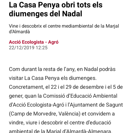
La Casa Penya obri tots els
diumenges del Nadal
Vine i descobrix el centre mediambiental de la Marjal
d’Almardà
Acció Ecologista - Agró
22/12/2019 12:25
Com durant la resta de l’any, en Nadal podràs
visitar La Casa Penya els diumenges.
Concretament, el 22 i el 29 de desembre i el 5 de
gener, quan la Comissió d’Educació Ambiental
d’Acció Ecologista-Agró i l’Ajuntament de Sagunt
(Camp de Morvedre, València) et convidem a
vindre, viure i descobrir el centre d’educació
ambiental de la Marjal d’Almardà-Almenara.