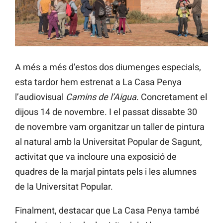
A més a més d’estos dos diumenges especials,
esta tardor hem estrenat a La Casa Penya
l’audiovisual
Camins de l’Aigua
. Concretament el
dijous 14 de novembre. I el passat dissabte 30
de novembre vam organitzar un taller de pintura
al natural amb la Universitat Popular de Sagunt,
activitat que va incloure una exposició de
quadres de la marjal pintats pels i les alumnes
de la Universitat Popular.
Finalment, destacar que La Casa Penya també