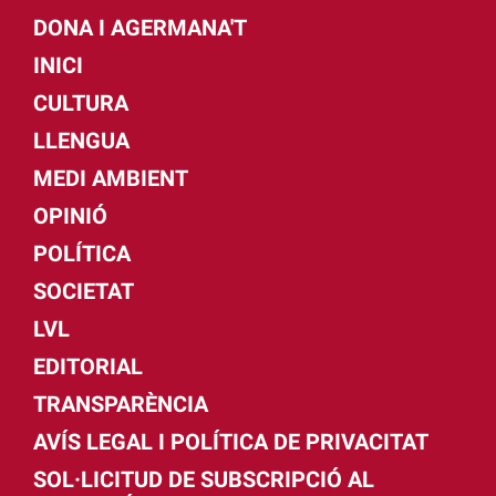
DONA I AGERMANA'T
INICI
CULTURA
LLENGUA
MEDI AMBIENT
OPINIÓ
POLÍTICA
SOCIETAT
LVL
EDITORIAL
TRANSPARÈNCIA
AVÍS LEGAL I POLÍTICA DE PRIVACITAT
SOL·LICITUD DE SUBSCRIPCIÓ AL