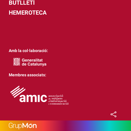
BUTLLETÍ
HEMEROTECA
Amb la col·laboració:
Membres associats: