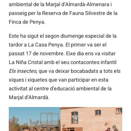
ambiental de la Marjal d’Almardà-Almenara i
passeig per la Reserva de Fauna Silvestre de la
Finca de Penya.
Este ha sigut el segon diumenge especial de la
tardor a La Casa Penya. El primer va ser el
passat 17 de novembre. Eixe dia ens va visitar
La Niña Cristal amb el seu contacontes infantil
Els insectes
, que va deixar bocabadats a tots els
xiques i xiquetes que van participar en esta
activitat al centre d’educació ambiental de la
Marjal d’Almardà.