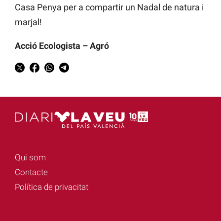
Casa Penya per a compartir un Nadal de natura i
marjal!
Acció Ecologista – Agró
Qui som
Contacte
Política de privacitat