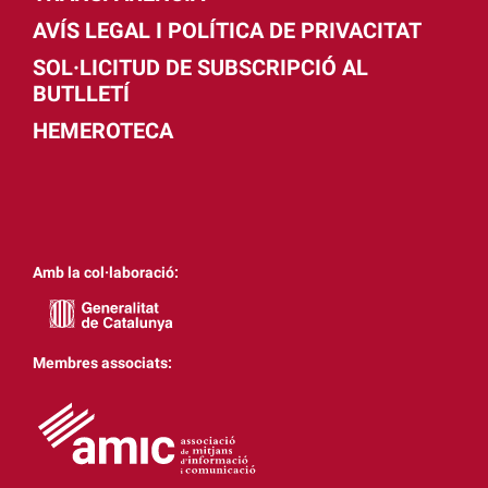
AVÍS LEGAL I POLÍTICA DE PRIVACITAT
SOL·LICITUD DE SUBSCRIPCIÓ AL
BUTLLETÍ
HEMEROTECA
Amb la col·laboració:
Membres associats: