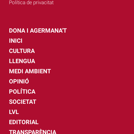
Política de privacitat
DONA I AGERMANA'T
INICI
CULTURA
LLENGUA
MEDI AMBIENT
OPINIÓ
POLÍTICA
SOCIETAT
LVL
EDITORIAL
TRANSPARÈNCIA