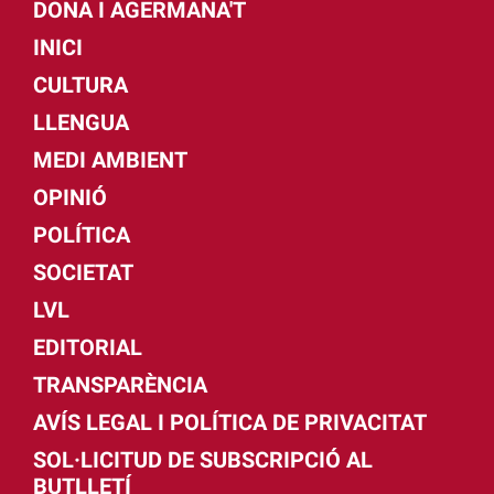
DONA I AGERMANA'T
INICI
CULTURA
LLENGUA
MEDI AMBIENT
OPINIÓ
POLÍTICA
SOCIETAT
LVL
EDITORIAL
TRANSPARÈNCIA
AVÍS LEGAL I POLÍTICA DE PRIVACITAT
SOL·LICITUD DE SUBSCRIPCIÓ AL
BUTLLETÍ