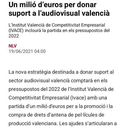
Un milió d’euros per donar
suport a l’audiovisual valencià
L'Institut Valencià de Competitivitat Empresarial
(IVACE) inclourà la partida en els pressupostos del
2022
NLV
19/06/2021 04:00
La nova estratègia destinada a donar suport al
sector audiovisual valencià comptarà en els
pressupostos del 2022 de l’Institut Valencià de
Competitivitat Empresarial (Ivace) amb una
partida d’un milió d’euros per a la promoció i la
compra de drets d’antena de pel·lícules de
producció valenciana. Les ajudes s’articularan a