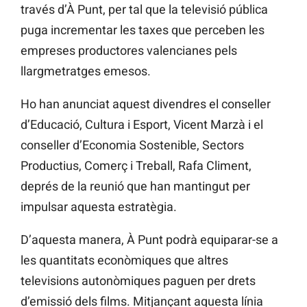
través d’À Punt, per tal que la televisió pública
puga incrementar les taxes que perceben les
empreses productores valencianes pels
llargmetratges emesos.
Ho han anunciat aquest divendres el conseller
d’Educació, Cultura i Esport, Vicent Marzà i el
conseller d’Economia Sostenible, Sectors
Productius, Comerç i Treball, Rafa Climent,
deprés de la reunió que han mantingut per
impulsar aquesta estratègia.
D’aquesta manera, À Punt podrà equiparar-se a
les quantitats econòmiques que altres
televisions autonòmiques paguen per drets
d’emissió dels films. Mitjançant aquesta línia