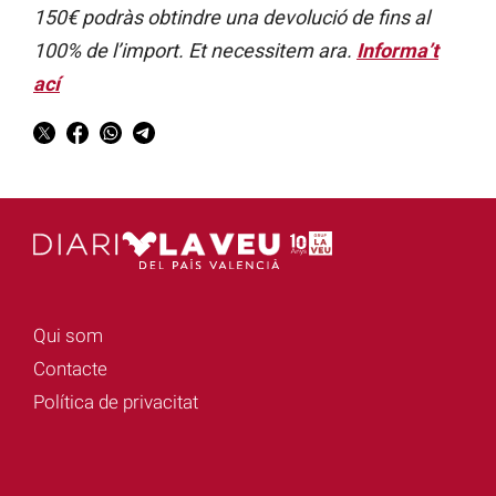
150€ podràs obtindre una devolució de fins al
100% de l’import. Et necessitem ara.
Informa’t
ací
Qui som
Contacte
Política de privacitat