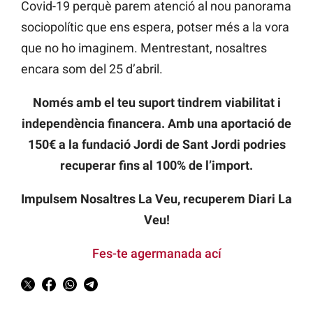
Covid-19 perquè parem atenció al nou panorama
sociopolític que ens espera, potser més a la vora
que no ho imaginem. Mentrestant, nosaltres
encara som del 25 d’abril.
Només amb el teu suport tindrem viabilitat i
independència financera. Amb una aportació de
150€ a la fundació Jordi de Sant Jordi podries
recuperar fins al 100% de l’import.
Impulsem Nosaltres La Veu, recuperem Diari La
Veu!
Fes-te agermanada ací