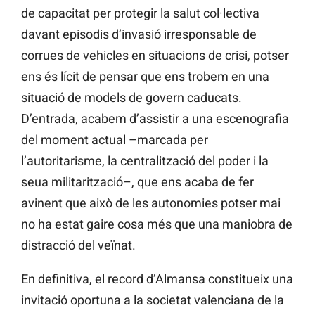
de capacitat per protegir la salut col·lectiva
davant episodis d’invasió irresponsable de
corrues de vehicles en situacions de crisi, potser
ens és lícit de pensar que ens trobem en una
situació de models de govern caducats.
D’entrada, acabem d’assistir a una escenografia
del moment actual –marcada per
l’autoritarisme, la centralització del poder i la
seua militarització–, que ens acaba de fer
avinent que això de les autonomies potser mai
no ha estat gaire cosa més que una maniobra de
distracció del veïnat.
En definitiva, el record d’Almansa constitueix una
invitació oportuna a la societat valenciana de la