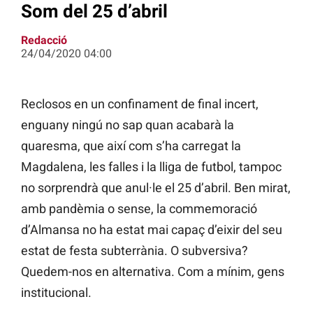
Som del 25 d’abril
Redacció
24/04/2020 04:00
Reclosos en un confinament de final incert,
enguany ningú no sap quan acabarà la
quaresma, que així com s’ha carregat la
Magdalena, les falles i la lliga de futbol, tampoc
no sorprendrà que anul·le el 25 d’abril. Ben mirat,
amb pandèmia o sense, la commemoració
d’Almansa no ha estat mai capaç d’eixir del seu
estat de festa subterrània. O subversiva?
Quedem-nos en alternativa. Com a mínim, gens
institucional.