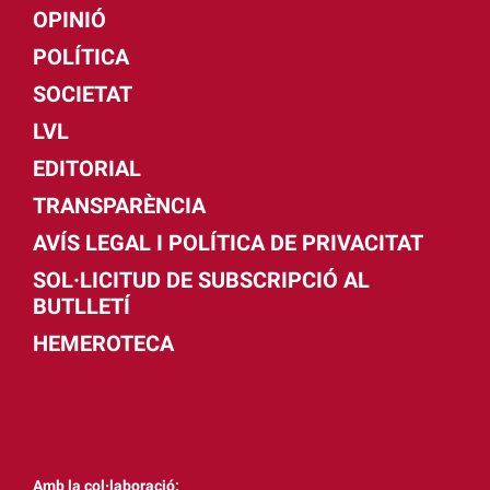
OPINIÓ
POLÍTICA
SOCIETAT
LVL
EDITORIAL
TRANSPARÈNCIA
AVÍS LEGAL I POLÍTICA DE PRIVACITAT
SOL·LICITUD DE SUBSCRIPCIÓ AL
BUTLLETÍ
HEMEROTECA
Amb la col·laboració: